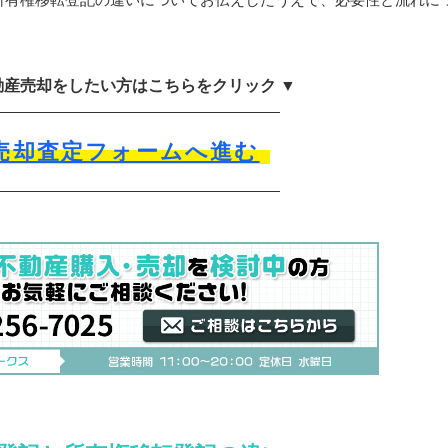
動産売却をしたい方はこちらをクリック ▼
売却査定フォームへ進む