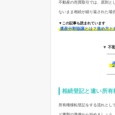
不動産の売買取引では、原則と
ないまま相続が繰り返された場
▼この記事も読まれています
遺産分割協議とは？進め方と
▼ 不
相続登記と違い所有
所有権移転登記をする流れとし
ど書類の準備から始めましょう