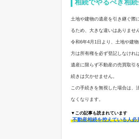
相続でやるべき相続
土地や建物の遺産を引き継ぐ際
るため、大きな違いはありませ
令和6年4月1日より、土地や建
方は所有権を必ず登記しなけれ
遺産に限らず不動産の売買取引
続きは欠かせません。
この手続きを無視した場合は、
なくなります。
▼この記事も読まれています
不動産相続を控えている人必