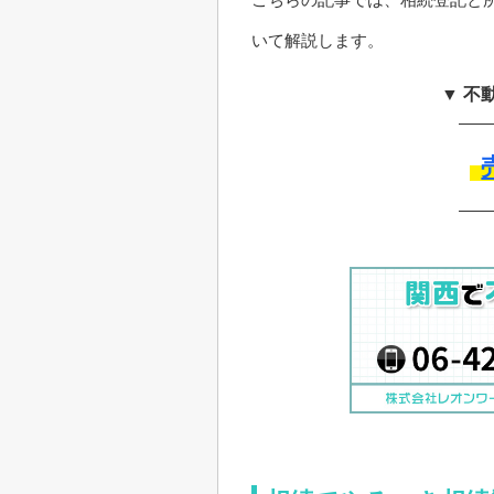
いて解説します。
▼ 不