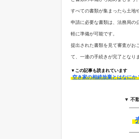
すべての書類が集まったら土地
申請に必要な書類は、法務局の
軽に準備が可能です。
提出された書類を見て審査がお
て、一連の手続きが完了となり
▼この記事も読まれています
空き家の相続放棄とはなにか
▼ 不