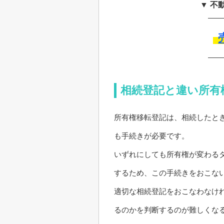
▼ 不
相続登記と違い所有
所有権移転登記は、相続したと
も手続きが必要です。
いずれにしても所有権が変わる
するため、この手続きをおこな
適切な相続登記をおこなわなけ
るのかを判断するのが難しくな