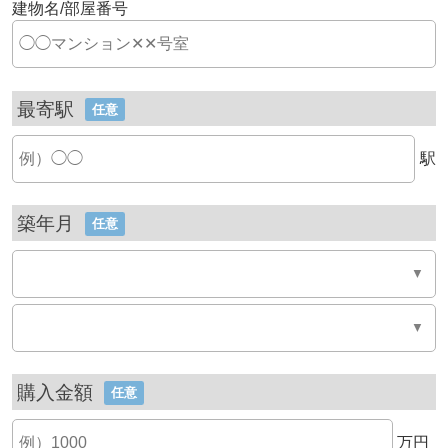
建物名/部屋番号
最寄駅
任意
駅
築年月
任意
購入金額
任意
万円