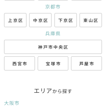
京都市
上京区
中京区
下京区
東山区
兵庫県
神戸市中央区
西宮市
宝塚市
芦屋市
エリア
から探す
大阪市