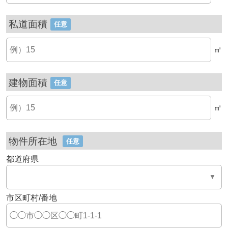
私道面積
任意
㎡
建物面積
任意
㎡
物件所在地
任意
都道府県
市区町村/番地