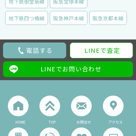
地下鉄御堂筋線
阪急宝塚本線
地下鉄四つ橋線
阪急神戸本線
阪急京都本線
電話する
LINEで査定
LINEでお問い合わせ
HOME
TOP
お問合せ
アクセス