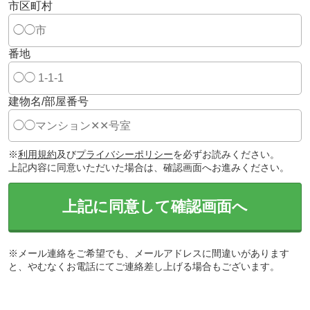
市区町村
番地
建物名/部屋番号
※
利用規約
及び
プライバシーポリシー
を必ずお読みください。
上記内容に同意いただいた場合は、確認画面へお進みください。
上記に同意して確認画面へ
※メール連絡をご希望でも、メールアドレスに間違いがあります
と、やむなくお電話にてご連絡差し上げる場合もございます。