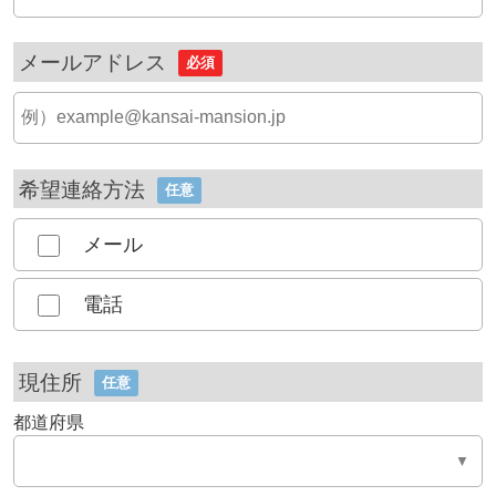
メールアドレス
必須
希望連絡方法
任意
メール
電話
現住所
任意
都道府県