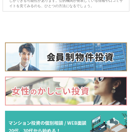
しができる可能性があります。公的機関が発表している情報や口コミサ
イトを見てみるのも、ひとつの方法になるでしょう。