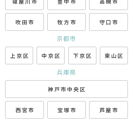
寝屋川市
豊中市
高槻市
吹田市
牧方市
守口市
京都市
上京区
中京区
下京区
東山区
兵庫県
神戸市中央区
西宮市
宝塚市
芦屋市