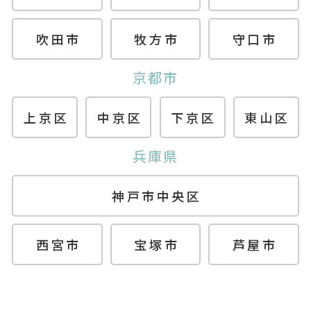
吹田市
牧方市
守口市
京都市
上京区
中京区
下京区
東山区
兵庫県
神戸市中央区
西宮市
宝塚市
芦屋市