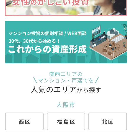
関西エリアの
マンション・戸建てを
人気のエリア
から探す
大阪市
西区
福島区
北区