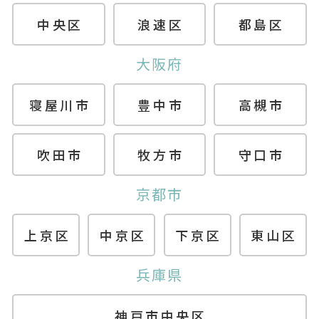
中央区
浪速区
都島区
大阪府
寝屋川市
豊中市
高槻市
吹田市
牧方市
守口市
京都市
上京区
中京区
下京区
東山区
兵庫県
神戸市中央区