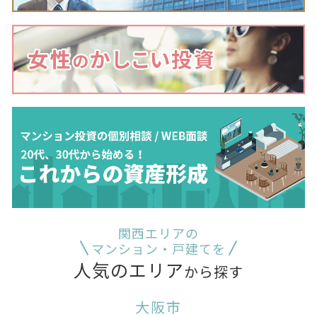
関西エリアの
マンション・戸建てを
人気のエリア
から探す
大阪市