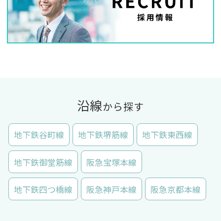
沿線
から探す
地下鉄谷町線
地下鉄堺筋線
地下鉄東西線
地下鉄御堂筋線
阪急宝塚本線
地下鉄四つ橋線
阪急神戸本線
阪急京都本線