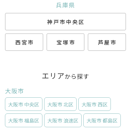
兵庫県
神戸市中央区
西宮市
宝塚市
芦屋市
エリア
から探す
大阪市
大阪市 中央区
大阪市 北区
大阪市 西区
大阪市 福島区
大阪市 浪速区
大阪市 都島区