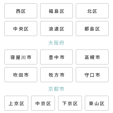
西区
福島区
北区
中央区
浪速区
都島区
大阪府
寝屋川市
豊中市
高槻市
吹田市
牧方市
守口市
京都市
上京区
中京区
下京区
東山区