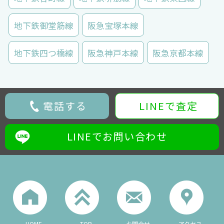
地下鉄御堂筋線
阪急宝塚本線
地下鉄四つ橋線
阪急神戸本線
阪急京都本線
電話する
LINEで査定
LINEでお問い合わせ
HOME
TOP
お問合せ
アクセス