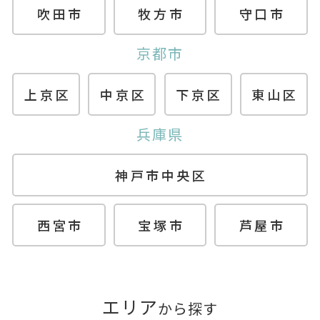
吹田市
牧方市
守口市
京都市
上京区
中京区
下京区
東山区
兵庫県
神戸市中央区
西宮市
宝塚市
芦屋市
エリア
から探す