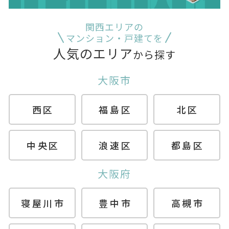
関西エリアの
マンション・戸建てを
人気のエリア
から探す
大阪市
西区
福島区
北区
中央区
浪速区
都島区
大阪府
寝屋川市
豊中市
高槻市