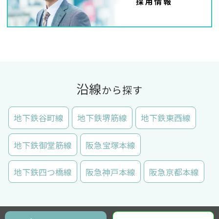
沿線
から探す
地下鉄谷町線
地下鉄堺筋線
地下鉄東西線
地下鉄御堂筋線
阪急宝塚本線
地下鉄四つ橋線
阪急神戸本線
阪急京都本線