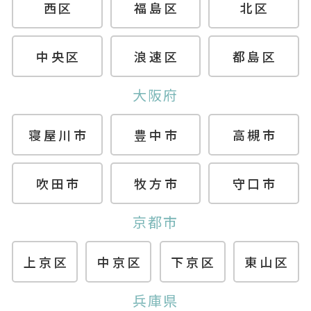
西区
福島区
北区
中央区
浪速区
都島区
大阪府
寝屋川市
豊中市
高槻市
吹田市
牧方市
守口市
京都市
上京区
中京区
下京区
東山区
兵庫県