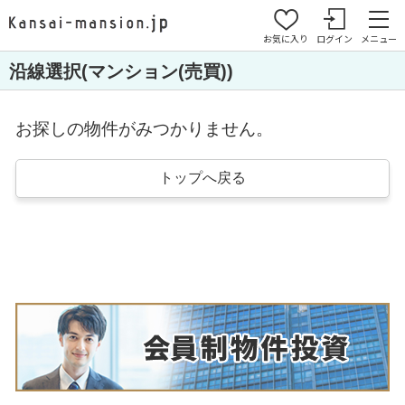
お気に入り
ログイン
メニュー
沿線選択(マンション(売買))
お探しの物件がみつかりません。
トップへ戻る