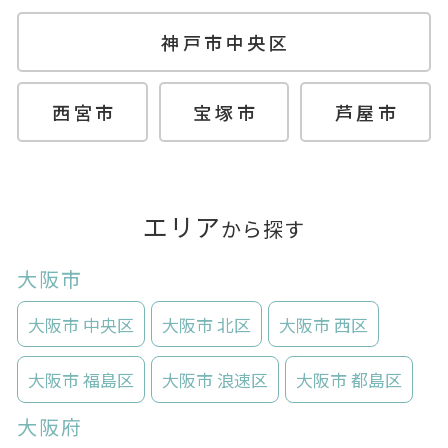
神戸市中央区
西宮市
宝塚市
芦屋市
エリア
から探す
大阪市
大阪市 中央区
大阪市 北区
大阪市 西区
大阪市 福島区
大阪市 浪速区
大阪市 都島区
大阪府