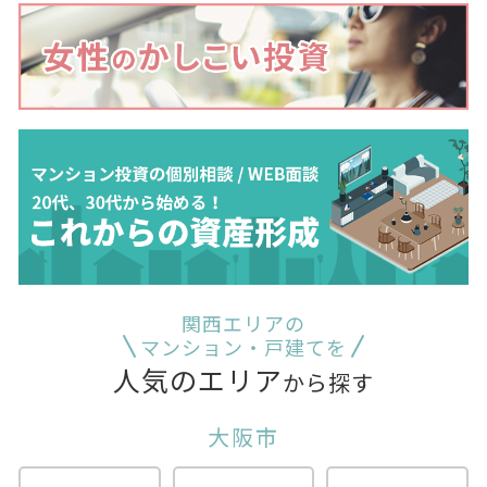
関西エリアの
マンション・戸建てを
人気のエリア
から探す
大阪市