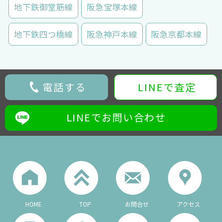
地下鉄御堂筋線
阪急宝塚本線
地下鉄四つ橋線
阪急神戸本線
阪急京都本線
電話する
LINEで査定
LINEでお問い合わせ
HOME
TOP
お問合せ
アクセス