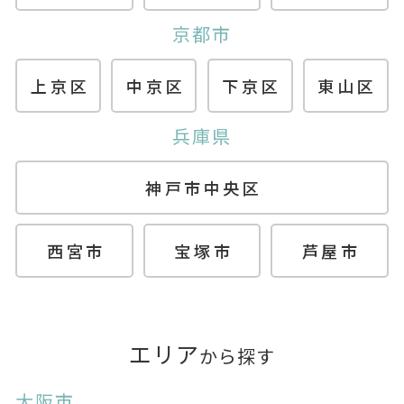
京都市
上京区
中京区
下京区
東山区
兵庫県
神戸市中央区
西宮市
宝塚市
芦屋市
エリア
から探す
大阪市