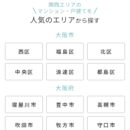
関西エリアの
マンション・戸建てを
人気のエリア
から探す
大阪市
西区
福島区
北区
中央区
浪速区
都島区
大阪府
寝屋川市
豊中市
高槻市
吹田市
牧方市
守口市