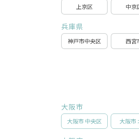
上京区
中京
兵庫県
神戸市中央区
西宮
大阪市
大阪市 中央区
大阪市 