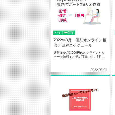
セミナー情報
2022年3月 個別オンライン相
談会日程スケジュール
通常１か月3,000円のオンラインセミ
ナーを無料でご予約可能です。3月
個別オンライン相談会日程スケ...
2022-03-01