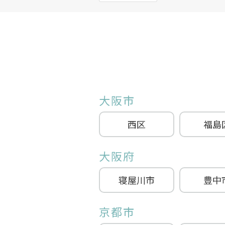
大阪市
西区
福島
大阪府
寝屋川市
豊中
京都市