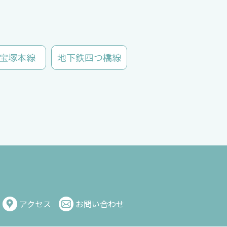
宝塚本線
地下鉄四つ橋線
アクセス
お問い合わせ