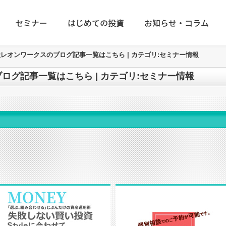
セミナー
はじめての投資
お知らせ・コラム
レオンワークスのブログ記事一覧はこちら | カテゴリ:セミナー情報
ログ記事一覧はこちら | カテゴリ:セミナー情報