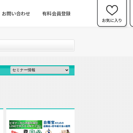
お問い合わせ
有料会員登録