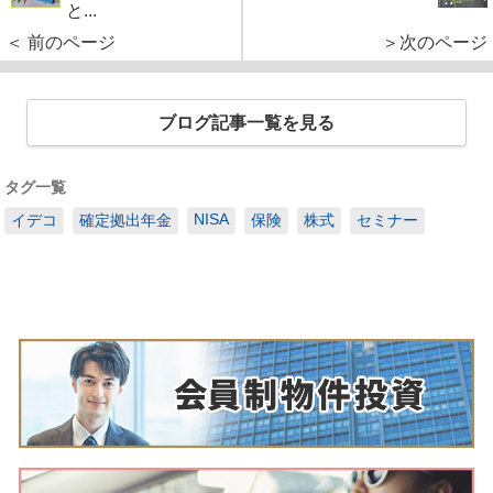
と...
＜ 前のページ
＞次のページ
ブログ記事一覧を見る
タグ一覧
NISA
イデコ
確定拠出年金
保険
株式
セミナー