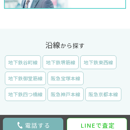
沿線
から探す
地下鉄谷町線
地下鉄堺筋線
地下鉄東西線
地下鉄御堂筋線
阪急宝塚本線
地下鉄四つ橋線
阪急神戸本線
阪急京都本線
電話する
LINEで査定