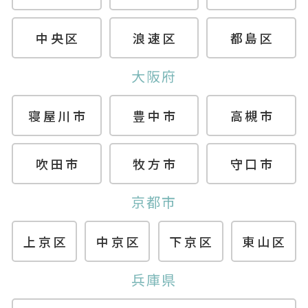
中央区
浪速区
都島区
大阪府
寝屋川市
豊中市
高槻市
吹田市
牧方市
守口市
京都市
上京区
中京区
下京区
東山区
兵庫県