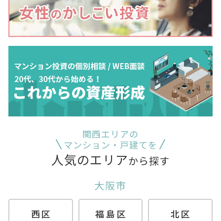
関西エリアの
マンション・戸建てを
人気のエリア
から探す
大阪市
西区
福島区
北区