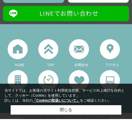
LINEでお問い合わせ
HOME
TOP
お問合せ
アクセス
当サイトでは、お客様の当サイト利用状況把握、サービス向上検討を目的と
会社概要
閲覧履歴
お気に入り
PCサイト
して、クッキー（Cookie）を使用しています。
詳しくは、当社の
「Cookieの取扱いについて」
をご確認ください。
閉じる
Copyright(c) 株式会社レオンワークス All rights reserved.