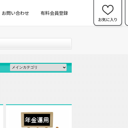
お問い合わせ
有料会員登録