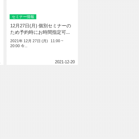
セミナー情報
12月27日(月) 個別セミナーの
ため予約時にお時間指定可...
2021年 12月 27日 (月) 11:00 ~
20:00 今...
1
2021-12-20