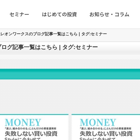
セミナー
はじめての投資
お知らせ・コラム
レオンワークスのブログ記事一覧はこちら | タグ:セミナー
ログ記事一覧はこちら | タグ:セミナー