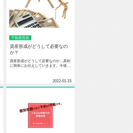
不動産投資
資産形成がどうして必要なの
か？
資産形成がどうして必要なのか…真剣
に簡単にお伝えしていきます。今後の
将来について考えるきっかけになれ...
5
2022-01-15