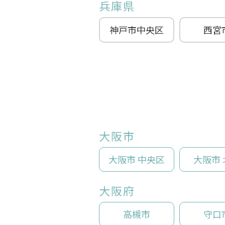
兵庫県
神戸市中央区
西宮
大阪市
大阪市 中央区
大阪市 
大阪府
高槻市
守口