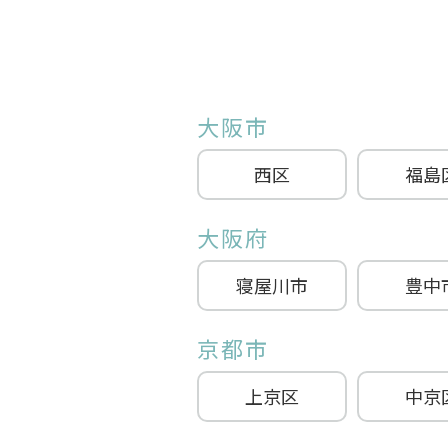
大阪市
西区
福島
大阪府
寝屋川市
豊中
京都市
上京区
中京