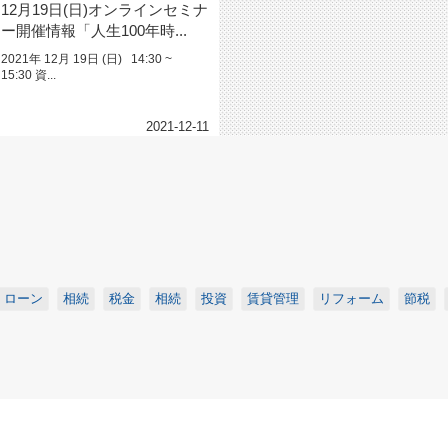
12月19日(日)オンラインセミナ
ー開催情報「人生100年時...
2021年 12月 19日 (日) 14:30 ~
15:30 資...
2021-12-11
ローン
相続
税金
相続
投資
賃貸管理
リフォーム
節税