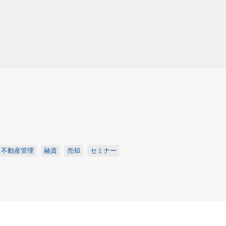
不動産管理
融資
売却
セミナー