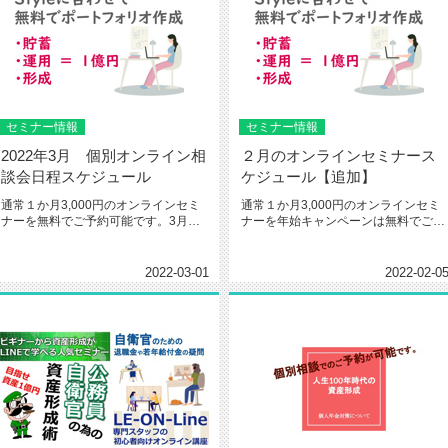
セミナー情報
セミナー情報
2022年3月 個別オンライン相
２月のオンラインセミナース
談会日程スケジュール
ケジュール【追加】
通常１か月3,000円のオンラインセミ
通常１か月3,000円のオンラインセミ
ナーを無料でご予約可能です。3月
ナーを年始キャンペーンは無料でご予
個別オンライン相談会日程スケ...
約可能です。2月 オンライン...
2022-03-01
2022-02-0