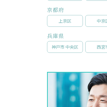
京都府
上京区
中京
兵庫県
神戸市 中央区
西宮