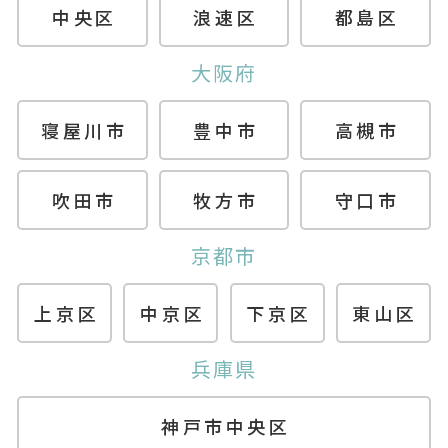
中央区
浪速区
都島区
大阪府
寝屋川市
豊中市
高槻市
吹田市
牧方市
守口市
京都市
上京区
中京区
下京区
東山区
兵庫県
神戸市中央区