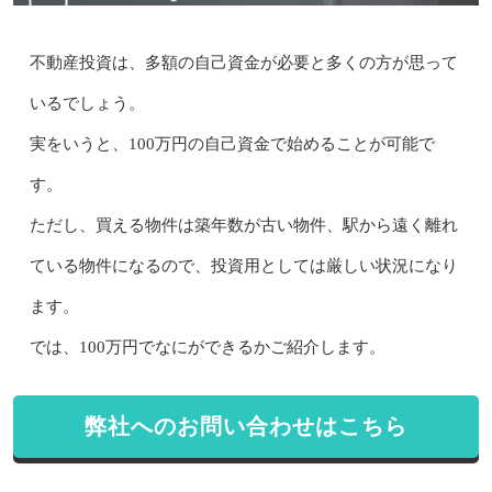
不動産投資は、多額の自己資金が必要と多くの方が思って
いるでしょう。
実をいうと、100万円の自己資金で始めることが可能で
す。
ただし、買える物件は築年数が古い物件、駅から遠く離れ
ている物件になるので、投資用としては厳しい状況になり
ます。
では、100万円でなにができるかご紹介します。
弊社へのお問い合わせはこちら