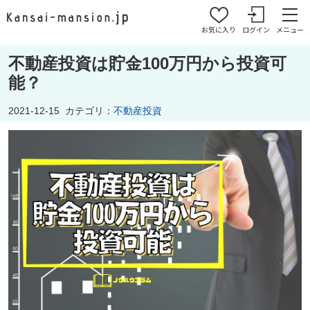
お気に入り
ログイン
メニュー
不動産投資は貯金100万円から投資可
能？
2021-12-15
カテゴリ：
不動産投資