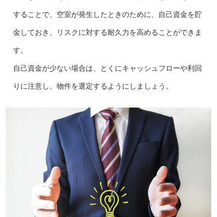
することで、空室が発生したときのために、自己資金を貯
金しておき、リスクに対する耐久力を高めることができま
す。
自己資金が少ない場合は、とくにキャッシュフローや利回
りに注意し、物件を選定するようにしましょう。