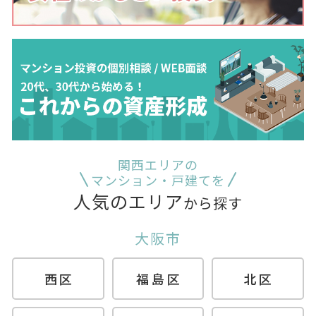
関西エリアの
マンション・戸建てを
人気のエリア
から探す
大阪市
西区
福島区
北区