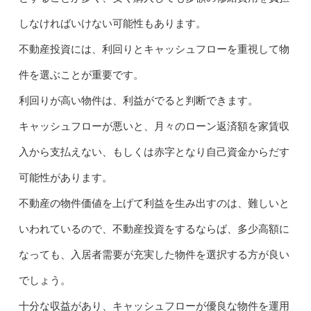
しなければいけない可能性もあります。
不動産投資には、利回りとキャッシュフローを重視して物
件を選ぶことが重要です。
利回りが高い物件は、利益がでると判断できます。
キャッシュフローが悪いと、月々のローン返済額を家賃収
入から支払えない、もしくは赤字となり自己資金からだす
可能性があります。
不動産の物件価値を上げて利益を生み出すのは、難しいと
いわれているので、不動産投資をするならば、多少高額に
なっても、入居者需要が充実した物件を選択する方が良い
でしょう。
十分な収益があり、キャッシュフローが優良な物件を運用