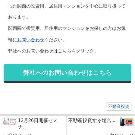
った関西の投資用、居住用マンションを中心に取り扱って
おります。
関西圏で投資用、居住用のマンションをお探しの方はお気
お問い合わせ
軽に
ください。
弊社へのお問い合わせはこちらをクリック↓
弊社へのお問い合わせはこちら
不動産投資
12月26日開催セミ
不動産投資する場合...
ナ...