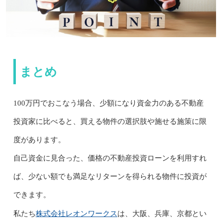
まとめ
100万円でおこなう場合、少額になり資金力のある不動産
投資家に比べると、買える物件の選択肢や施せる施策に限
度があります。
自己資金に見合った、価格の不動産投資ローンを利用すれ
ば、少ない額でも満足なリターンを得られる物件に投資が
できます。
株式会社レオンワークス
私たち
は、大阪、兵庫、京都とい