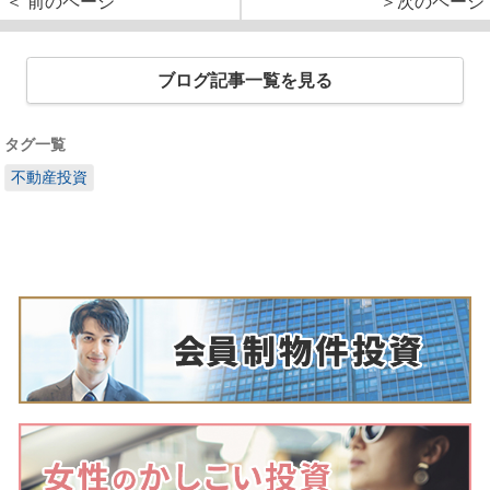
＜ 前のページ
＞次のページ
ブログ記事一覧を見る
タグ一覧
不動産投資