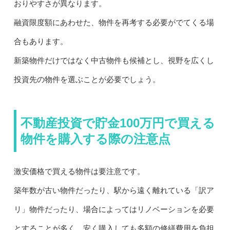
おりやすさが異なります。
融資限度額にあわせた、物件を再考する必要がでてくる場
合もあります。
新築物件だけではなく中古物件も候補とし、視野を広くし
投資先の物件を選ぶことが必要でしょう。
不動産投資で貯金100万円で買える
物件を購入する際の注意点
激安価格で買える物件は要注意です。
築年数が古い物件だったり、駅から遠く離れている「訳ア
リ」物件だったり、場合によってはリノベーションを必要
とすることが多く、安く購入しても多額の修繕費用を負担