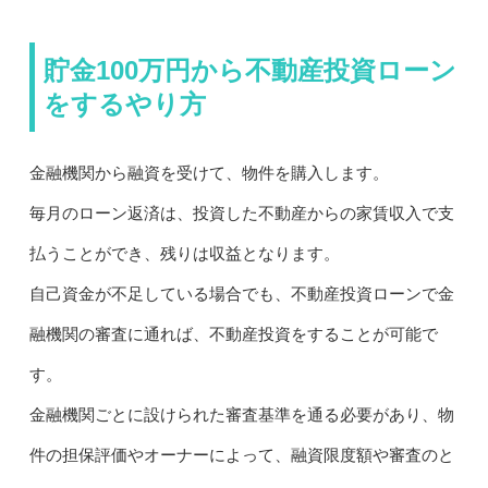
貯金100万円から不動産投資ローン
をするやり方
金融機関から融資を受けて、物件を購入します。
毎月のローン返済は、投資した不動産からの家賃収入で支
払うことができ、残りは収益となります。
自己資金が不足している場合でも、不動産投資ローンで金
融機関の審査に通れば、不動産投資をすることが可能で
す。
金融機関ごとに設けられた審査基準を通る必要があり、物
件の担保評価やオーナーによって、融資限度額や審査のと