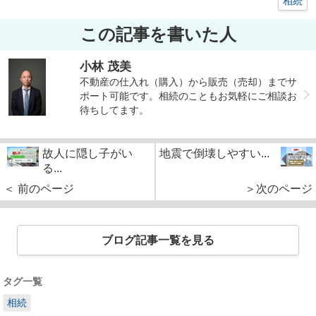
相続
この記事を書いた人
小林 茂美
不動産の仕入れ（購入）から販売（売却）までサ
ポート可能です。相続のこともお気軽にご相談お
待ちしてます。
故人に隠し子がい
地震で倒壊しやすい...
る...
＜ 前のページ
＞次のページ
ブログ記事一覧を見る
タグ一覧
相続