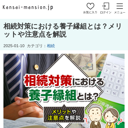
お気に入り
ログイン
メニュー
相続対策における養子縁組とは？メリ
ットや注意点を解説
2025-01-10
カテゴリ：
相続