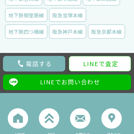
地下鉄御堂筋線
阪急宝塚本線
地下鉄四つ橋線
阪急神戸本線
阪急京都本線
電話する
LINEで査定
LINEでお問い合わせ