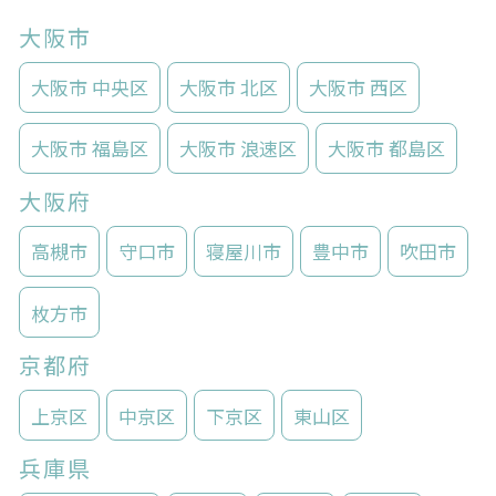
大阪市
大阪市 中央区
大阪市 北区
大阪市 西区
大阪市 福島区
大阪市 浪速区
大阪市 都島区
大阪府
高槻市
守口市
寝屋川市
豊中市
吹田市
枚方市
京都府
上京区
中京区
下京区
東山区
兵庫県