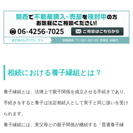
相続における養子縁組とは？
養子縁組とは、法律上で親子関係を成立させる手続きであり、
手続きをすると養子は法定相続人として実子と同じ扱いを受け
られます。
養子縁組には、実父母との親子関係が継続する「普通養子縁