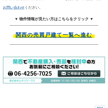
お問い合わせ
ください。
▼ 物件情報が見たい方はこちらをクリック ▼
関西の売買戸建て一覧へ進む