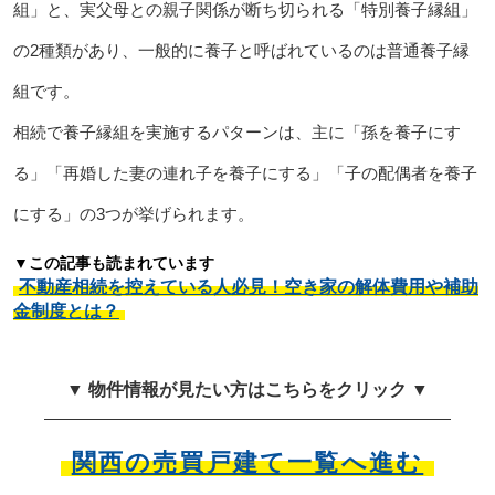
組」と、実父母との親子関係が断ち切られる「特別養子縁組」
の2種類があり、一般的に養子と呼ばれているのは普通養子縁
組です。
相続で養子縁組を実施するパターンは、主に「孫を養子にす
る」「再婚した妻の連れ子を養子にする」「子の配偶者を養子
にする」の3つが挙げられます。
▼この記事も読まれています
不動産相続を控えている人必見！空き家の解体費用や補助
金制度とは？
▼ 物件情報が見たい方はこちらをクリック ▼
関西の売買戸建て一覧へ進む