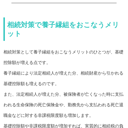
相続対策で養子縁組をおこなうメリ
ット
相続対策として養子縁組をおこなうメリットのひとつが、基礎
控除額が増える点です。
養子縁組により法定相続人が増えた分、相続財産から引かれる
基礎控除額も増えるのです。
また、法定相続人が増えた分、被保険者が亡くなった時に支払
われる生命保険の死亡保険金や、勤務先から支払われる死亡退
職金などに対する非課税限度額も増加します。
基礎控除額や非課税限度額が増加すれば、実質的に相続税の負