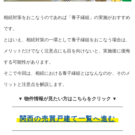
相続対策をおこなうのであれば「養子縁組」の実施がおすすめ
です。
とはいえ、相続対策の一環として養子縁組をおこなう場合は、
メリットだけでなく注意点にも目を向けないと、実施後に後悔
する可能性があります。
そこで今回は、相続における養子縁組とはなんなのか、そのメ
リットと注意点を解説します。
▼ 物件情報が見たい方はこちらをクリック ▼
関西の売買戸建て一覧へ進む