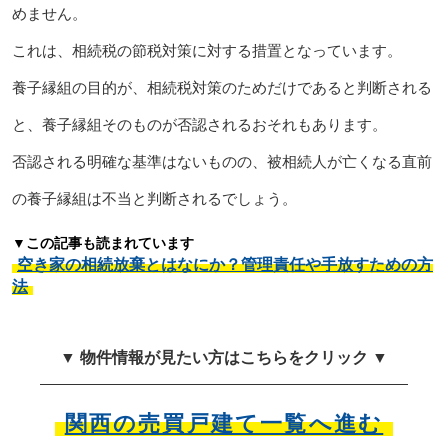
めません。
これは、相続税の節税対策に対する措置となっています。
養子縁組の目的が、相続税対策のためだけであると判断される
と、養子縁組そのものが否認されるおそれもあります。
否認される明確な基準はないものの、被相続人が亡くなる直前
の養子縁組は不当と判断されるでしょう。
▼この記事も読まれています
空き家の相続放棄とはなにか？管理責任や手放すための方
法
▼ 物件情報が見たい方はこちらをクリック ▼
関西の売買戸建て一覧へ進む