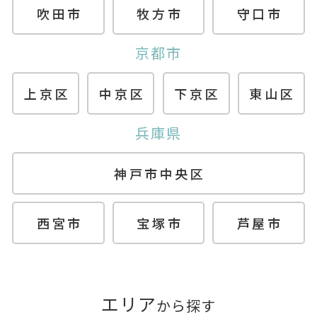
吹田市
牧方市
守口市
京都市
上京区
中京区
下京区
東山区
兵庫県
神戸市中央区
西宮市
宝塚市
芦屋市
エリア
から探す