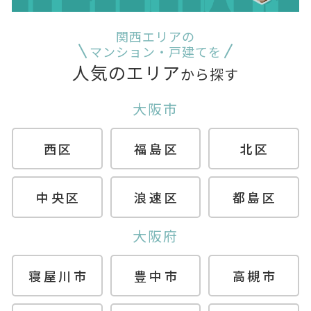
関西エリアの
マンション・戸建てを
人気のエリア
から探す
大阪市
西区
福島区
北区
中央区
浪速区
都島区
大阪府
寝屋川市
豊中市
高槻市