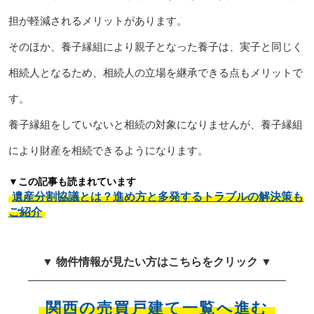
担が軽減されるメリットがあります。
そのほか、養子縁組により親子となった養子は、実子と同じく
相続人となるため、相続人の立場を継承できる点もメリットで
す。
養子縁組をしていないと相続の対象になりませんが、養子縁組
により財産を相続できるようになります。
▼この記事も読まれています
遺産分割協議とは？進め方と多発するトラブルの解決策も
ご紹介
▼ 物件情報が見たい方はこちらをクリック ▼
関西の売買戸建て一覧へ進む