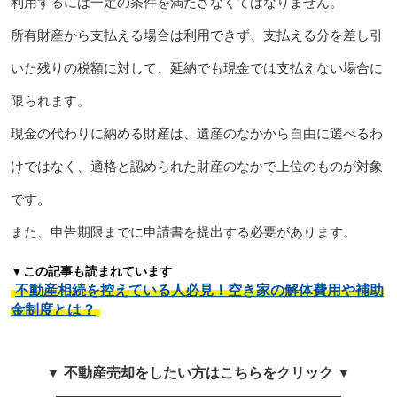
利用するには一定の条件を満たさなくてはなりません。
所有財産から支払える場合は利用できず、支払える分を差し引
いた残りの税額に対して、延納でも現金では支払えない場合に
限られます。
現金の代わりに納める財産は、遺産のなかから自由に選べるわ
けではなく、適格と認められた財産のなかで上位のものが対象
です。
また、申告期限までに申請書を提出する必要があります。
▼この記事も読まれています
不動産相続を控えている人必見！空き家の解体費用や補助
金制度とは？
▼ 不動産売却をしたい方はこちらをクリック ▼