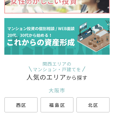
関西エリアの
マンション・戸建てを
人気のエリア
から探す
大阪市
西区
福島区
北区