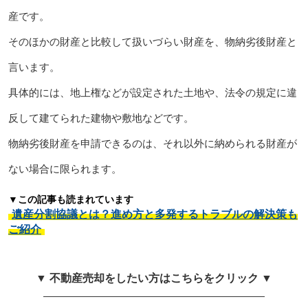
産です。
そのほかの財産と比較して扱いづらい財産を、物納劣後財産と
言います。
具体的には、地上権などが設定された土地や、法令の規定に違
反して建てられた建物や敷地などです。
物納劣後財産を申請できるのは、それ以外に納められる財産が
ない場合に限られます。
▼この記事も読まれています
遺産分割協議とは？進め方と多発するトラブルの解決策も
ご紹介
▼ 不動産売却をしたい方はこちらをクリック ▼