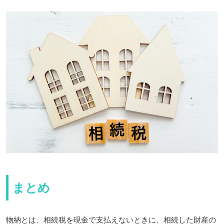
まとめ
物納とは、相続税を現金で支払えないときに、相続した財産の