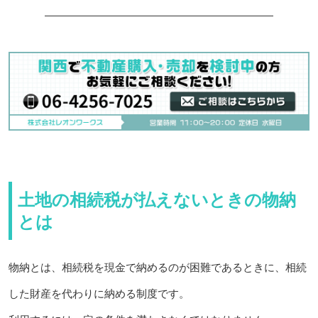
土地の相続税が払えないときの物納
とは
物納とは、相続税を現金で納めるのが困難であるときに、相続
した財産を代わりに納める制度です。