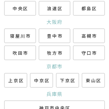
中央区
浪速区
都島区
大阪府
寝屋川市
豊中市
高槻市
吹田市
牧方市
守口市
京都市
上京区
中京区
下京区
東山区
兵庫県
神戸市中央区