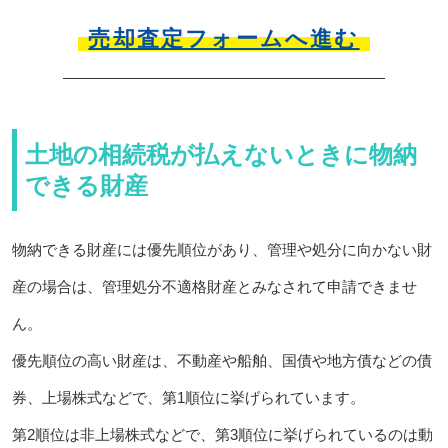
売却査定フォームへ進む
土地の相続税が払えないときに物納
できる財産
物納できる財産には優先順位があり、管理や処分に向かない財
産の場合は、管理処分不適格財産とみなされて申請できませ
ん。
優先順位の高い財産は、不動産や船舶、国債や地方債などの債
券、上場株式などで、第1順位に挙げられています。
第2順位は非上場株式などで、第3順位に挙げられているのは動