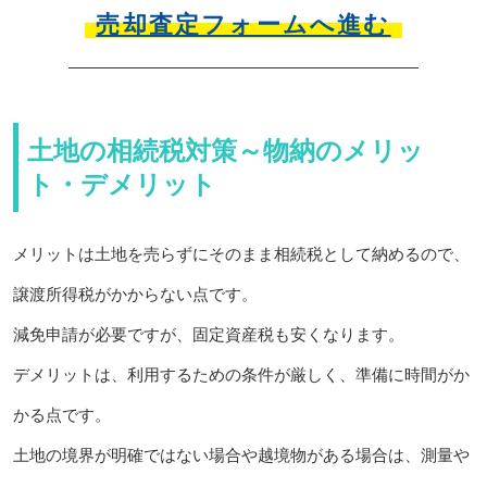
売却査定フォームへ進む
土地の相続税対策～物納のメリッ
ト・デメリット
メリットは土地を売らずにそのまま相続税として納めるので、
譲渡所得税がかからない点です。
減免申請が必要ですが、固定資産税も安くなります。
デメリットは、利用するための条件が厳しく、準備に時間がか
かる点です。
土地の境界が明確ではない場合や越境物がある場合は、測量や