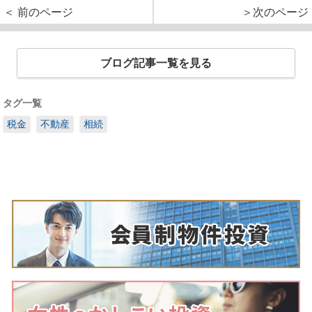
＜ 前のページ
＞次のページ
ブログ記事一覧を見る
タグ一覧
税金
不動産
相続