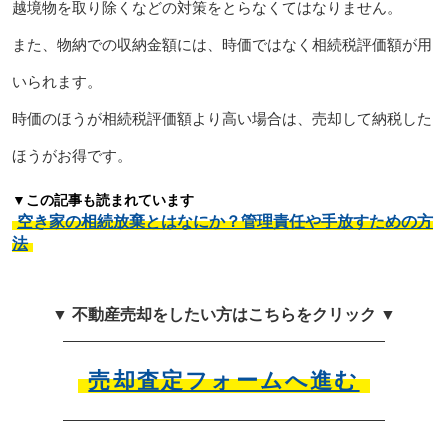
越境物を取り除くなどの対策をとらなくてはなりません。
また、物納での収納金額には、時価ではなく相続税評価額が用
いられます。
時価のほうが相続税評価額より高い場合は、売却して納税した
ほうがお得です。
▼この記事も読まれています
空き家の相続放棄とはなにか？管理責任や手放すための方
法
▼ 不動産売却をしたい方はこちらをクリック ▼
売却査定フォームへ進む