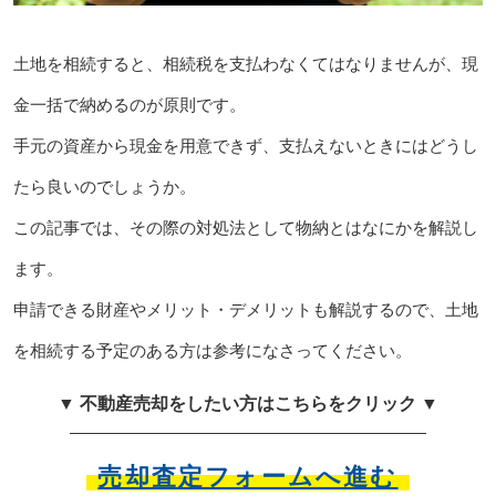
土地を相続すると、相続税を支払わなくてはなりませんが、現
金一括で納めるのが原則です。
手元の資産から現金を用意できず、支払えないときにはどうし
たら良いのでしょうか。
この記事では、その際の対処法として物納とはなにかを解説し
ます。
申請できる財産やメリット・デメリットも解説するので、土地
を相続する予定のある方は参考になさってください。
▼ 不動産売却をしたい方はこちらをクリック ▼
売却査定フォームへ進む