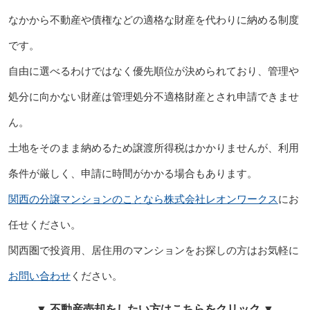
なかから不動産や債権などの適格な財産を代わりに納める制度
です。
自由に選べるわけではなく優先順位が決められており、管理や
処分に向かない財産は管理処分不適格財産とされ申請できませ
ん。
土地をそのまま納めるため譲渡所得税はかかりませんが、利用
条件が厳しく、申請に時間がかかる場合もあります。
関西の分譲マンションのことなら株式会社レオンワークス
にお
任せください。
関西圏で投資用、居住用のマンションをお探しの方はお気軽に
お問い合わせ
ください。
▼ 不動産売却をしたい方はこちらをクリック ▼