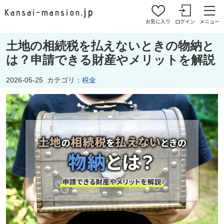
お気に入り
ログイン
メニュー
土地の相続税を払えないときの物納と
は？申請できる財産やメリットを解説
2026-05-25
カテゴリ：
税金