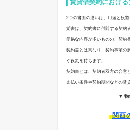
賃貸借契約における
2つの書面の違いは、用途と役割
覚書は、契約書に付随する契約
簡易な内容が多いものの、契約
契約書とは異なり、契約事項の
ぐ役割を持ちます。
契約書とは、契約者双方の合意
支払い条件や契約期間などの賃
▼ 
関西