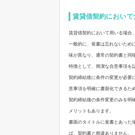
賃貸借契約において
賃貸借契約において用いる場合
一般的に、覚書は忘れないため
味が異なり、通常の契約書と同
特徴として、簡潔な合意事項を
契約締結後に条件の変更が必要
意事項を明確に書面化できるた
契約締結後の条件変更のみを明
メリットもあります。
書面のタイトルに覚書とあった
ば、契約書と相違ありません。