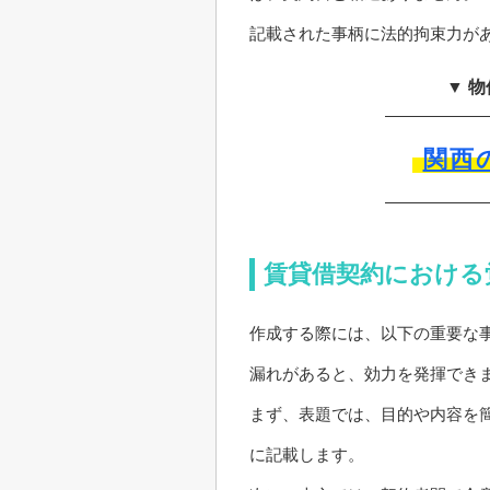
記載された事柄に法的拘束力が
▼ 
関西
賃貸借契約における
作成する際には、以下の重要な
漏れがあると、効力を発揮でき
まず、表題では、目的や内容を
に記載します。