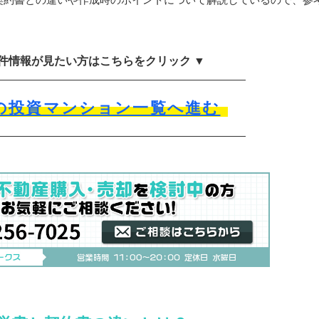
物件情報が見たい方はこちらをクリック ▼
の投資マンション一覧へ進む