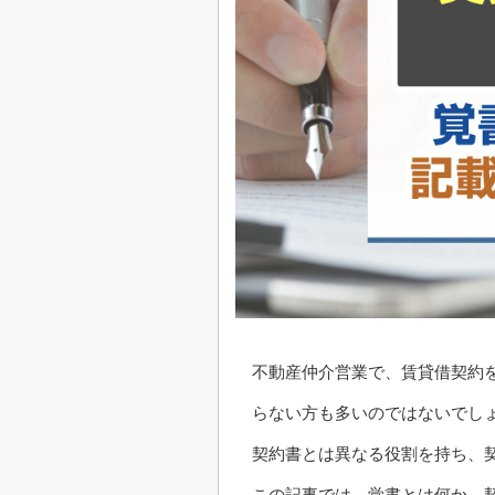
不動産仲介営業で、賃貸借契約
らない方も多いのではないでし
契約書とは異なる役割を持ち、
この記事では、覚書とは何か、