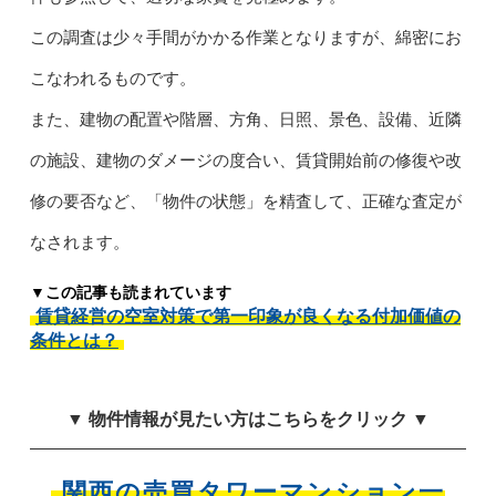
この調査は少々手間がかかる作業となりますが、綿密にお
こなわれるものです。
また、建物の配置や階層、方角、日照、景色、設備、近隣
の施設、建物のダメージの度合い、賃貸開始前の修復や改
修の要否など、「物件の状態」を精査して、正確な査定が
なされます。
▼この記事も読まれています
賃貸経営の空室対策で第一印象が良くなる付加価値の
条件とは？
▼ 物件情報が見たい方はこちらをクリック ▼
関西の売買タワーマンション一