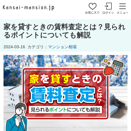
お気に入り
ログイン
メニュー
家を貸すときの賃料査定とは？見られ
るポイントについても解説
2024-03-16
カテゴリ：
マンション相場