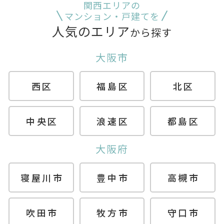
関西エリアの
マンション・戸建てを
人気のエリア
から探す
大阪市
西区
福島区
北区
中央区
浪速区
都島区
大阪府
寝屋川市
豊中市
高槻市
吹田市
牧方市
守口市