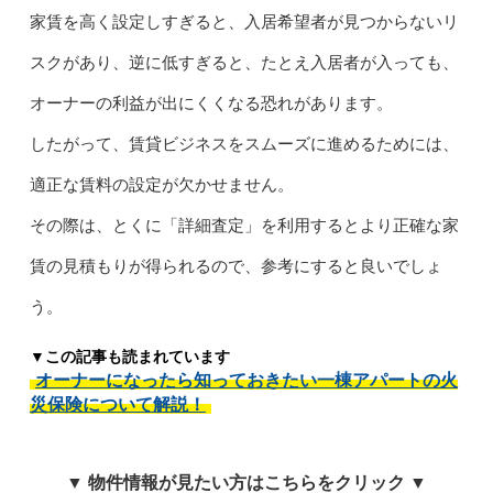
家賃を高く設定しすぎると、入居希望者が見つからないリ
スクがあり、逆に低すぎると、たとえ入居者が入っても、
オーナーの利益が出にくくなる恐れがあります。
したがって、賃貸ビジネスをスムーズに進めるためには、
適正な賃料の設定が欠かせません。
その際は、とくに「詳細査定」を利用するとより正確な家
賃の見積もりが得られるので、参考にすると良いでしょ
う。
▼この記事も読まれています
オーナーになったら知っておきたい一棟アパートの火
災保険について解説！
▼ 物件情報が見たい方はこちらをクリック ▼