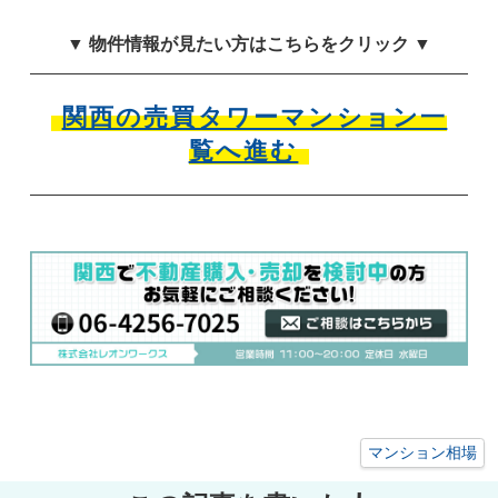
▼ 物件情報が見たい方はこちらをクリック ▼
関西の売買タワーマンション一
覧へ進む
マンション相場