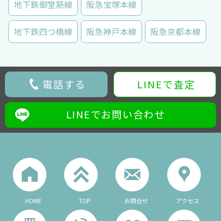
地下鉄御堂筋線
阪急宝塚本線
地下鉄四つ橋線
阪急神戸本線
阪急京都本線
電話する
LINEで査定
LINEでお問い合わせ
HOME
TOP
お問合せ
アクセス