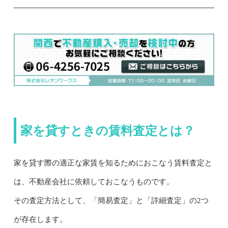
家を貸すときの賃料査定とは？
家を貸す際の適正な家賃を知るためにおこなう賃料査定と
は、不動産会社に依頼しておこなうものです。
その査定方法として、「簡易査定」と「詳細査定」の2つ
が存在します。