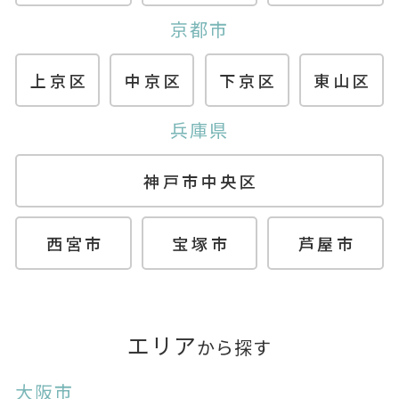
京都市
上京区
中京区
下京区
東山区
兵庫県
神戸市中央区
西宮市
宝塚市
芦屋市
エリア
から探す
大阪市