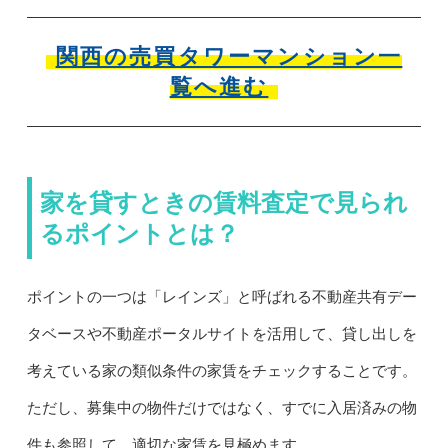
関西の売買タワーマンション一
覧へ進む
家を貸すときの賃料査定で見られ
るポイントとは？
ポイントの一つは「レインズ」と呼ばれる不動産共有デー
タベースや不動産ポータルサイトを活用して、貸し出しを
考えている家の類似条件の家賃をチェックすることです。
ただし、募集中の物件だけではなく、すでに入居済みの物
件も参照して、適切な家賃を見極めます。