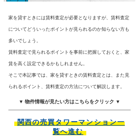
家を貸すときには賃料査定が必要となりますが、賃料査定
についてどういったポイントが見られるのか知らない方も
多いでしょう。
賃料査定で見られるポイントを事前に把握しておくと、家
賃を高く設定できるかもしれません。
そこで本記事では、家を貸すときの賃料査定とは、また見
られるポイント、賃料査定の方法について解説します。
▼ 物件情報が見たい方はこちらをクリック ▼
関西の売買タワーマンション一
覧へ進む