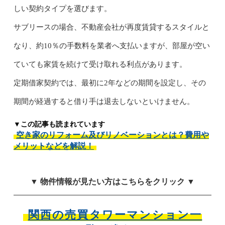
しい契約タイプを選びます。
サブリースの場合、不動産会社が再度賃貸するスタイルと
なり、約10％の手数料を業者へ支払いますが、部屋が空い
ていても家賃を続けて受け取れる利点があります。
定期借家契約では、最初に2年などの期間を設定し、その
期間が経過すると借り手は退去しないといけません。
▼この記事も読まれています
空き家のリフォーム及びリノベーションとは？費用や
メリットなどを解説！
▼ 物件情報が見たい方はこちらをクリック ▼
関西の売買タワーマンション一