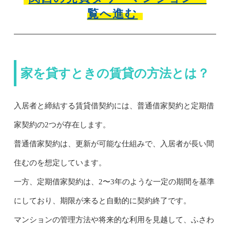
覧へ進む
家を貸すときの賃貸の方法とは？
入居者と締結する賃貸借契約には、普通借家契約と定期借
家契約の2つが存在します。
普通借家契約は、更新が可能な仕組みで、入居者が長い間
住むのを想定しています。
一方、定期借家契約は、2〜3年のような一定の期間を基準
にしており、期限が来ると自動的に契約終了です。
マンションの管理方法や将来的な利用を見越して、ふさわ