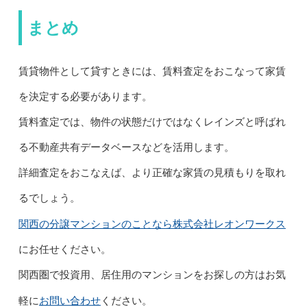
まとめ
賃貸物件として貸すときには、賃料査定をおこなって家賃
を決定する必要があります。
賃料査定では、物件の状態だけではなくレインズと呼ばれ
る不動産共有データベースなどを活用します。
詳細査定をおこなえば、より正確な家賃の見積もりを取れ
るでしょう。
関西の分譲マンションのことなら株式会社レオンワークス
にお任せください。
関西圏で投資用、居住用のマンションをお探しの方はお気
お問い合わせ
軽に
ください。