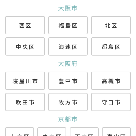
大阪市
西区
福島区
北区
中央区
浪速区
都島区
大阪府
寝屋川市
豊中市
高槻市
吹田市
牧方市
守口市
京都市