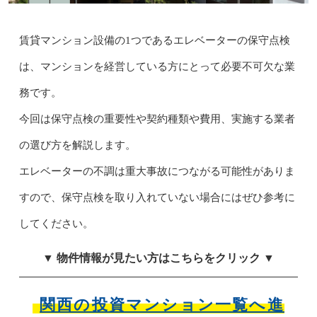
賃貸マンション設備の1つであるエレベーターの保守点検
は、マンションを経営している方にとって必要不可欠な業
務です。
今回は保守点検の重要性や契約種類や費用、実施する業者
の選び方を解説します。
エレベーターの不調は重大事故につながる可能性がありま
すので、保守点検を取り入れていない場合にはぜひ参考に
してください。
▼ 物件情報が見たい方はこちらをクリック ▼
関西の投資マンション一覧へ進