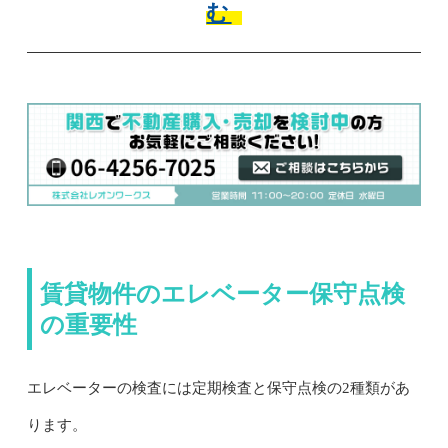
む
賃貸物件のエレベーター保守点検
の重要性
エレベーターの検査には定期検査と保守点検の2種類があ
ります。