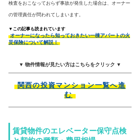
検査をおこなっておらず事故が発生した場合は、オーナー
の管理責任が問われてしまいます。
▼この記事も読まれています
オーナーになったら知っておきたい一棟アパートの火
災保険について解説！
▼ 物件情報が見たい方はこちらをクリック ▼
関西の投資マンション一覧へ進
む
賃貸物件のエレベーター保守点検