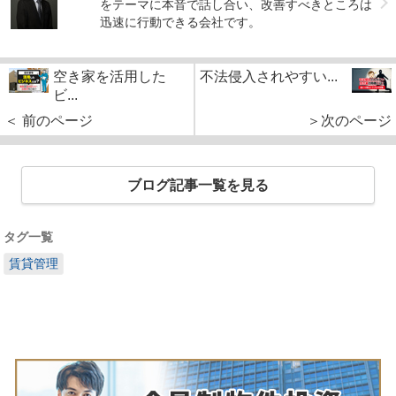
をテーマに本音で話し合い、改善すべきところは
迅速に行動できる会社です。
空き家を活用した
不法侵入されやすい...
ビ...
＜ 前のページ
＞次のページ
ブログ記事一覧を見る
タグ一覧
賃貸管理