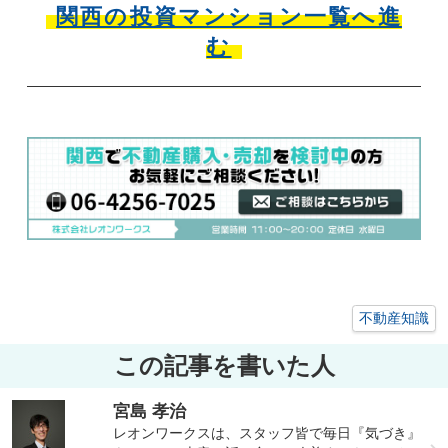
関西の投資マンション一覧へ進
む
不動産知識
この記事を書いた人
宮島 孝治
レオンワークスは、スタッフ皆で毎日『気づき』