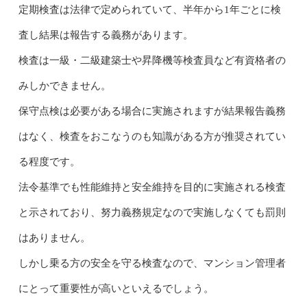
定期検査は法律で定められていて、半年から1年ごとに検
査し結果は報告する義務があります。
検査は一級・二級建築士や昇降機等検査員など有資格者の
みしかできません。
保守点検は必要がある場合に実施されますが結果報告義務
はなく、検査をおこなうのも知識がある方が推奨されてい
る程度です。
法令基準でも性能維持と安全維持を目的に実施される検査
と示されており、努力義務規定なので実施しなくても罰則
はありません。
しかし乗る方の安全を守る検査なので、マンション管理者
にとって重要性が高いといえるでしょう。