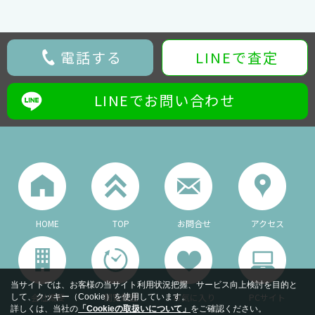
電話する
LINEで査定
LINEでお問い合わせ
HOME
TOP
お問合せ
アクセス
当サイトでは、お客様の当サイト利用状況把握、サービス向上検討を目的と
会社概要
閲覧履歴
お気に入り
PCサイト
して、クッキー（Cookie）を使用しています。
詳しくは、当社の
「Cookieの取扱いについて」
をご確認ください。