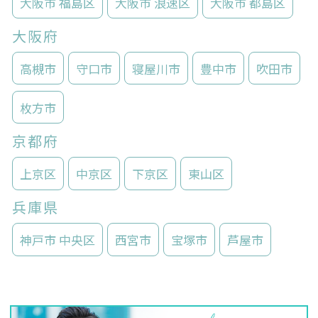
大阪市 福島区
大阪市 浪速区
大阪市 都島区
大阪府
高槻市
守口市
寝屋川市
豊中市
吹田市
枚方市
京都府
上京区
中京区
下京区
東山区
兵庫県
神戸市 中央区
西宮市
宝塚市
芦屋市