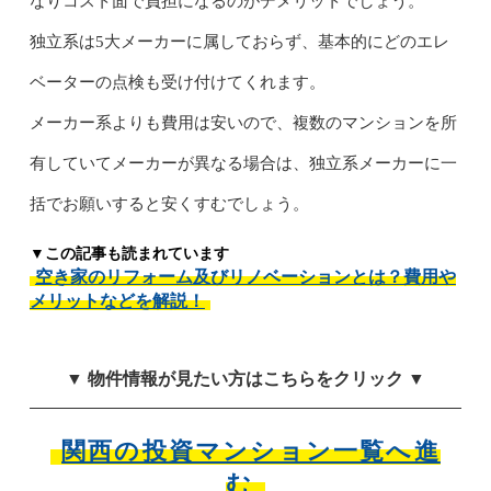
なりコスト面で負担になるのがデメリットでしょう。
独立系は5大メーカーに属しておらず、基本的にどのエレ
ベーターの点検も受け付けてくれます。
メーカー系よりも費用は安いので、複数のマンションを所
有していてメーカーが異なる場合は、独立系メーカーに一
括でお願いすると安くすむでしょう。
▼この記事も読まれています
空き家のリフォーム及びリノベーションとは？費用や
メリットなどを解説！
▼ 物件情報が見たい方はこちらをクリック ▼
関西の投資マンション一覧へ進
む