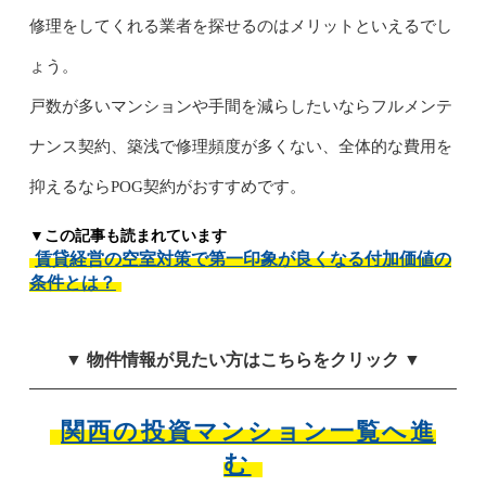
修理をしてくれる業者を探せるのはメリットといえるでし
ょう。
戸数が多いマンションや手間を減らしたいならフルメンテ
ナンス契約、築浅で修理頻度が多くない、全体的な費用を
抑えるならPOG契約がおすすめです。
▼この記事も読まれています
賃貸経営の空室対策で第一印象が良くなる付加価値の
条件とは？
▼ 物件情報が見たい方はこちらをクリック ▼
関西の投資マンション一覧へ進
む