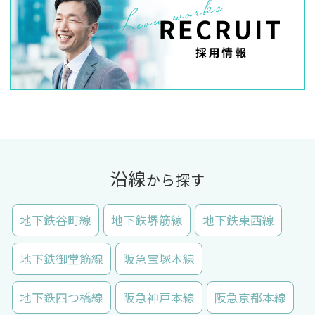
沿線
から探す
地下鉄谷町線
地下鉄堺筋線
地下鉄東西線
地下鉄御堂筋線
阪急宝塚本線
地下鉄四つ橋線
阪急神戸本線
阪急京都本線