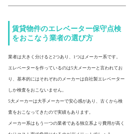
賃貸物件のエレベーター保守点検
をおこなう業者の選び方
業者は大きく分けると2つあり、1つはメーカー系です。
エレベーターを作っているのは5大メーカーと言われてお
り、基本的にはそれぞれのメーカーは自社製エレベーター
しか検査をおこないません。
5大メーカーは大手メーカーで安心感があり、古くから検
査をおこなってきたので実績もあります。
メーカー系はもう一つの業者である独立系より費用が高く