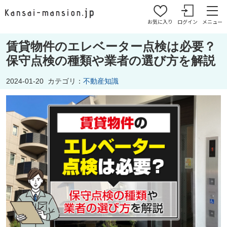
お気に入り
ログイン
メニュー
賃貸物件のエレベーター点検は必要？
保守点検の種類や業者の選び方を解説
2024-01-20
カテゴリ：
不動産知識