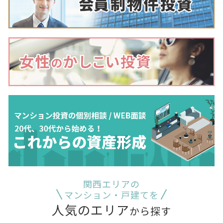
関西エリアの
マンション・戸建てを
人気のエリア
から探す