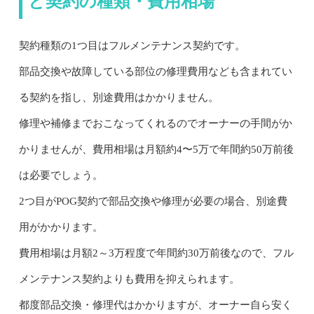
と契約の種類・費用相場
契約種類の1つ目はフルメンテナンス契約です。
部品交換や故障している部位の修理費用なども含まれてい
る契約を指し、別途費用はかかりません。
修理や補修までおこなってくれるのでオーナーの手間がか
かりませんが、費用相場は月額約4〜5万で年間約50万前後
は必要でしょう。
2つ目がPOG契約で部品交換や修理が必要の場合、別途費
用がかかります。
費用相場は月額2～3万程度で年間約30万前後なので、フル
メンテナンス契約よりも費用を抑えられます。
都度部品交換・修理代はかかりますが、オーナー自ら安く