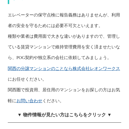
エレベーターの保守点検に報告義務はありませんが、利用
者の安全を守るためには必要不可欠といえます。
種類や業者は費用面で大きな違いがありますので、管理し
ている賃貸マンションで維持管理費用を安く済ませたいな
ら、POG契約や独立系の会社に依頼してみましょう。
関西の分譲マンションのことなら株式会社レオンワークス
にお任せください。
関西圏で投資用、居住用のマンションをお探しの方はお気
お問い合わせ
軽に
ください。
▼ 物件情報が見たい方はこちらをクリック ▼