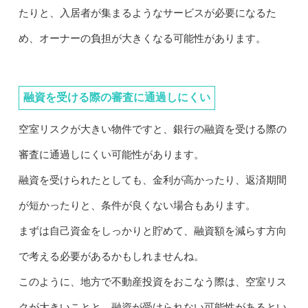
たりと、入居者が集まるようなサービスが必要になるた
め、オーナーの負担が大きくなる可能性があります。
融資を受ける際の審査に通過しにくい
空室リスクが大きい物件ですと、銀行の融資を受ける際の
審査に通過しにくい可能性があります。
融資を受けられたとしても、金利が高かったり、返済期間
が短かったりと、条件が良くない場合もあります。
まずは自己資金をしっかりと貯めて、融資額を減らす方向
で考える必要があるかもしれませんね。
このように、地方で不動産投資をおこなう際は、空室リス
クが大きいことと、融資が受けられない可能性があるとい