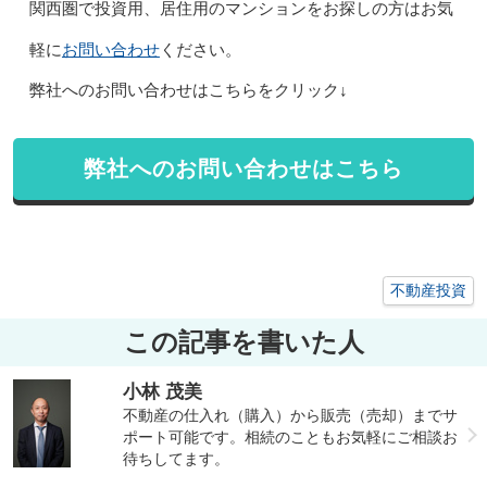
関西圏で投資用、居住用のマンションをお探しの方はお気
お問い合わせ
軽に
ください。
弊社へのお問い合わせはこちらをクリック↓
弊社へのお問い合わせはこちら
不動産投資
この記事を書いた人
小林 茂美
不動産の仕入れ（購入）から販売（売却）までサ
ポート可能です。相続のこともお気軽にご相談お
待ちしてます。