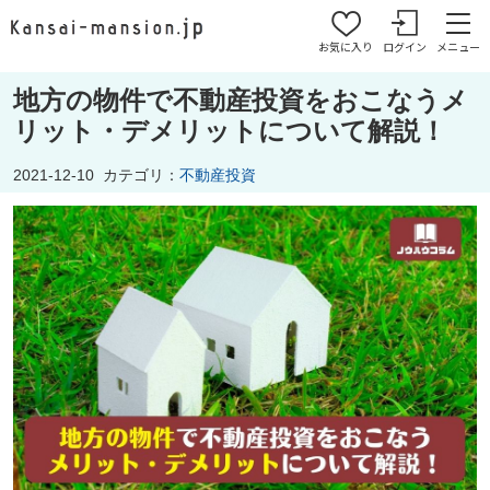
お気に入り
ログイン
メニュー
地方の物件で不動産投資をおこなうメ
リット・デメリットについて解説！
2021-12-10
カテゴリ：
不動産投資