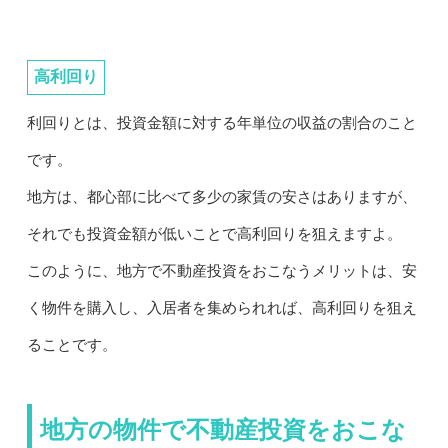
高利回り
利回りとは、投資金額に対する年単位の収益の割合のこと
です。
地方は、都心部に比べて多少の家賃の安さはありますが、
それでも投資金額が低いことで高利回りを狙えますよ。
このように、地方で不動産投資をおこなうメリットは、安
く物件を購入し、入居者を集められれば、高利回りを狙え
ることです。
地方の物件で不動産投資をおこな