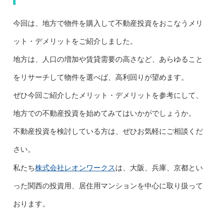
今回は、地方で物件を購入して不動産投資をおこなうメリ
ット・デメリットをご紹介しました。
地方は、人口の増加や賃貸需要の高さなど、あらゆること
をリサーチして物件を選べば、高利回りが望めます。
ぜひ今回ご紹介したメリット・デメリットを参考にして、
地方での不動産投資を始めてみてはいかがでしょうか。
不動産投資を検討している方は、ぜひお気軽にご相談くだ
さい。
株式会社レオンワークス
私たち
は、大阪、兵庫、京都とい
った関西の投資用、居住用マンションを中心に取り扱って
おります。