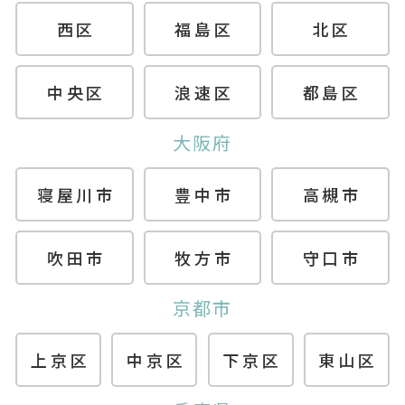
西区
福島区
北区
中央区
浪速区
都島区
大阪府
寝屋川市
豊中市
高槻市
吹田市
牧方市
守口市
京都市
上京区
中京区
下京区
東山区