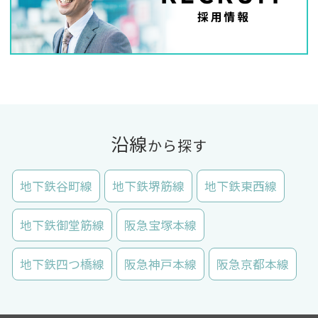
沿線
から探す
地下鉄谷町線
地下鉄堺筋線
地下鉄東西線
地下鉄御堂筋線
阪急宝塚本線
地下鉄四つ橋線
阪急神戸本線
阪急京都本線