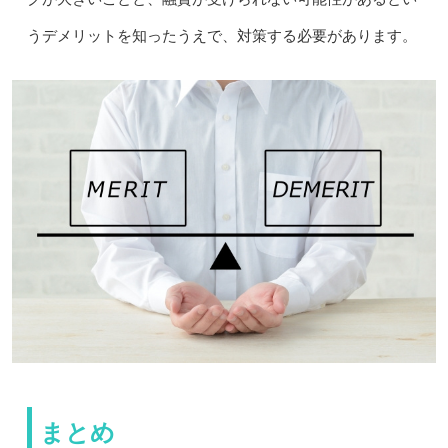
うデメリットを知ったうえで、対策する必要があります。
まとめ