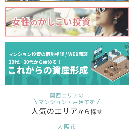
関西エリアの
マンション・戸建てを
人気のエリア
から探す
大阪市