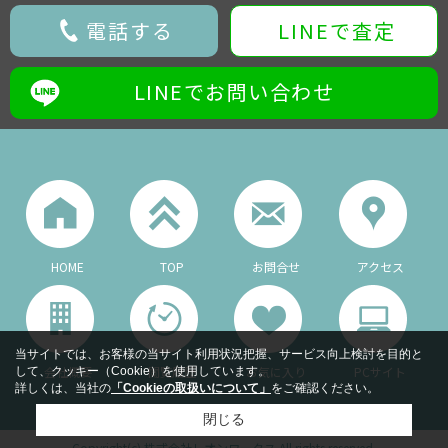
電話する
LINEで査定
LINEでお問い合わせ
HOME
TOP
お問合せ
アクセス
当サイトでは、お客様の当サイト利用状況把握、サービス向上検討を目的と
会社概要
閲覧履歴
お気に入り
PCサイト
して、クッキー（Cookie）を使用しています。
詳しくは、当社の
「Cookieの取扱いについて」
をご確認ください。
閉じる
Copyright(c) 株式会社レオンワークス All rights reserved.