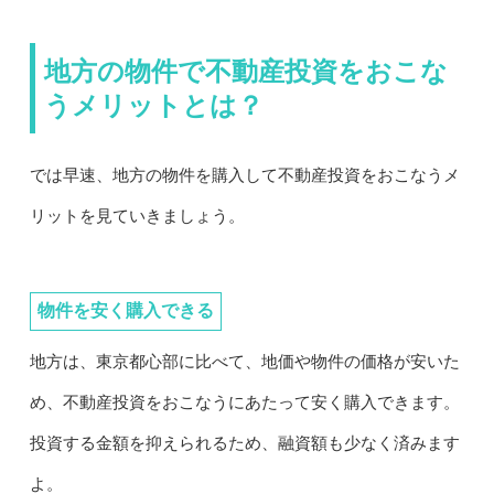
地方の物件で不動産投資をおこな
うメリットとは？
では早速、地方の物件を購入して不動産投資をおこなうメ
リットを見ていきましょう。
物件を安く購入できる
地方は、東京都心部に比べて、地価や物件の価格が安いた
め、不動産投資をおこなうにあたって安く購入できます。
投資する金額を抑えられるため、融資額も少なく済みます
よ。