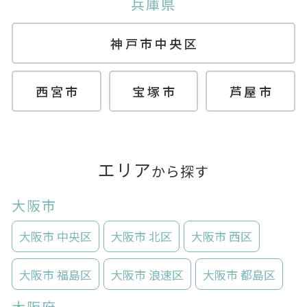
兵庫県
神戸市中央区
西宮市
宝塚市
芦屋市
エリア
から探す
大阪市
大阪市 中央区
大阪市 北区
大阪市 西区
大阪市 福島区
大阪市 浪速区
大阪市 都島区
大阪府