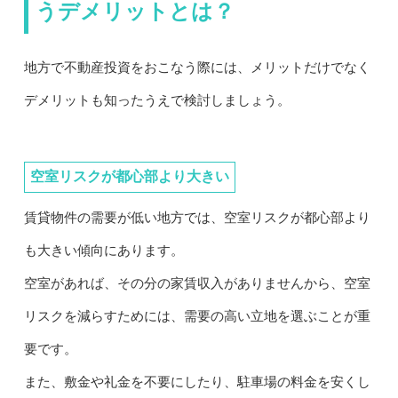
うデメリットとは？
地方で不動産投資をおこなう際には、メリットだけでなく
デメリットも知ったうえで検討しましょう。
空室リスクが都心部より大きい
賃貸物件の需要が低い地方では、空室リスクが都心部より
も大きい傾向にあります。
空室があれば、その分の家賃収入がありませんから、空室
リスクを減らすためには、需要の高い立地を選ぶことが重
要です。
また、敷金や礼金を不要にしたり、駐車場の料金を安くし