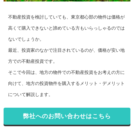
不動産投資を検討していても、東京都心部の物件は価格が
高くて購入できないと諦めている方もいらっしゃるのでは
ないでしょうか。
最近、投資家のなかで注目されているのが、価格が安い地
方での不動産投資です。
そこで今回は、地方の物件での不動産投資をお考えの方に
向けて、地方の投資物件を購入するメリット・デメリット
について解説します。
弊社へのお問い合わせはこちら