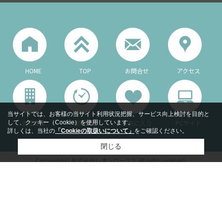
HOME
TOP
お問合せ
アクセス
当サイトでは、お客様の当サイト利用状況把握、サービス向上検討を目的と
会社概要
閲覧履歴
お気に入り
PCサイト
して、クッキー（Cookie）を使用しています。
詳しくは、当社の
「Cookieの取扱いについて」
をご確認ください。
閉じる
Copyright(c) 株式会社レオンワークス All rights reserved.