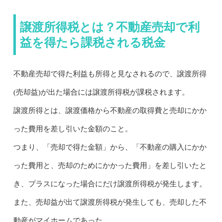
譲渡所得税とは？不動産売却で利
益を得たら課税される税金
不動産売却で得た利益も所得と見なされるので、譲渡所得
(売却益)が出た場合には譲渡所得税が課税されます。
譲渡所得とは、譲渡価格から不動産の取得費と売却にかか
った費用を差し引いた金額のこと。
つまり、「売却で得た金額」から、「不動産の購入にかか
った費用と、売却のためにかかった費用」を差し引いたと
き、プラスになった場合にだけ譲渡所得税が発生します。
また、売却益が出て譲渡所得税が発生しても、売却した不
動産がマイホームであった