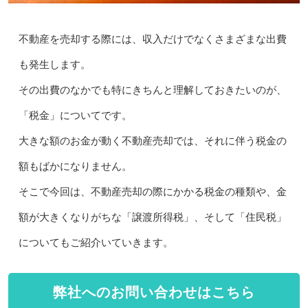
不動産を売却する際には、収入だけでなくさまざまな出費
も発生します。
その出費のなかでも特にきちんと理解しておきたいのが、
「税金」についてです。
大きな額のお金が動く不動産売却では、それに伴う税金の
額もばかになりません。
そこで今回は、不動産売却の際にかかる税金の種類や、金
額が大きくなりがちな「譲渡所得税」、そして「住民税」
についてもご紹介いていきます。
弊社へのお問い合わせはこちら