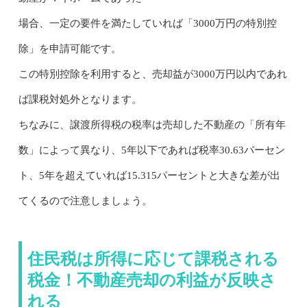
場合、一定の要件を満たしていれば「3000万円の特別控
除」を申請可能です。
この特別控除を利用すると、売却益が3000万円以内であれ
ば課税対処外となります。
ちなみに、譲渡所得税の税率は売却した不動産の「所有年
数」によって異なり、5年以下であれば税率30.63パーセン
ト、5年を超えていれば15.315パーセントと大きな差が出
てくるので注意しましょう。
住民税は所得に応じて課税される
税金！不動産売却の利益が反映さ
れる