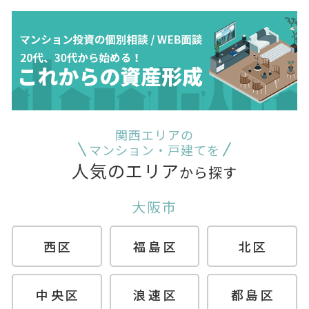
関西エリアの
マンション・戸建てを
人気のエリア
から探す
大阪市
西区
福島区
北区
中央区
浪速区
都島区