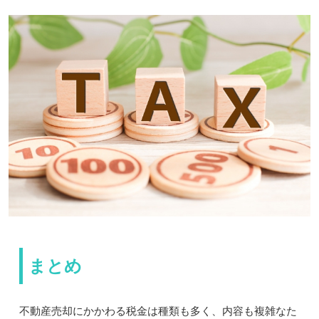
まとめ
不動産売却にかかわる税金は種類も多く、内容も複雑なた