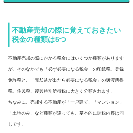
不動産売却の際に覚えておきたい
税金の種類は5つ
不動産売却の際にかかる税金にはいくつか種類があります
が、そのなかでも「必ず必要になる税金」の印紙税、登録
免許税と、「売却益が出たら必要になる税金」の譲渡所得
税、住民税、復興特別所得税に大きく分類されます。
ちなみに、売却する不動産が「一戸建て」「マンション」
「土地のみ」など種類が違っても、基本的に課税内容は同
じです。