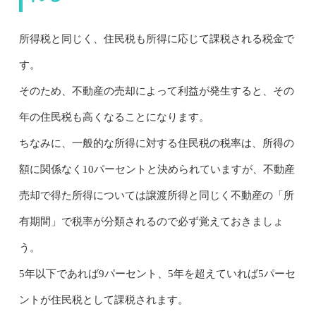
所得税と同じく、住民税も所得に応じて課税される税金で
す。
そのため、不動産の売却によって利益が発生すると、その
年の住民税も高くなることになります。
ちなみに、一般的な所得に対する住民税の税率は、所得の
額に関係なく10パーセントと決められていますが、不動産
売却で得た所得については譲渡所得と同じく不動産の「所
有期間」で税率が分類されるので必ず覚えておきましょ
う。
5年以下であれば9パーセント、5年を超えていれば5パーセ
ントが住民税として課税されます。