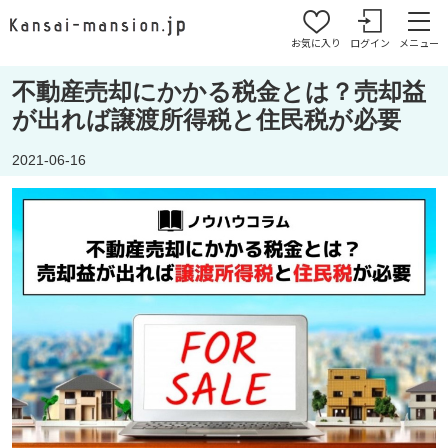
お気に入り
ログイン
メニュー
不動産売却にかかる税金とは？売却益
が出れば譲渡所得税と住民税が必要
2021-06-16