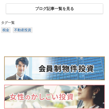
ブログ記事一覧を見る
タグ一覧
税金
不動産投資