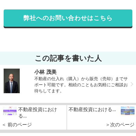
弊社へのお問い合わせはこちら
この記事を書いた人
小林 茂美
不動産の仕入れ（購入）から販売（売却）までサ
ポート可能です。相続のこともお気軽にご相談お
待ちしてます。
不動産投資におけ
不動産投資における...
る...
＜ 前のページ
＞次のページ