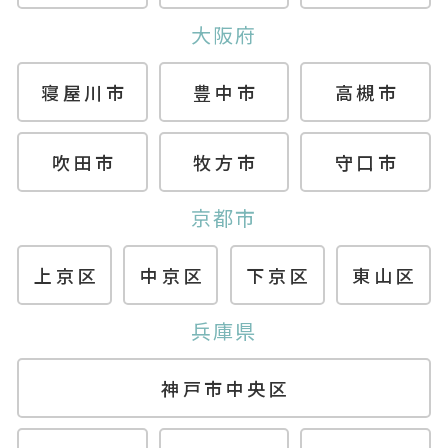
大阪府
寝屋川市
豊中市
高槻市
吹田市
牧方市
守口市
京都市
上京区
中京区
下京区
東山区
兵庫県
神戸市中央区