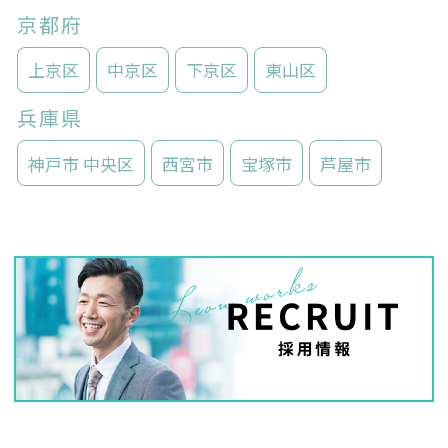
京都府
上京区
中京区
下京区
東山区
兵庫県
神戸市 中央区
西宮市
宝塚市
芦屋市