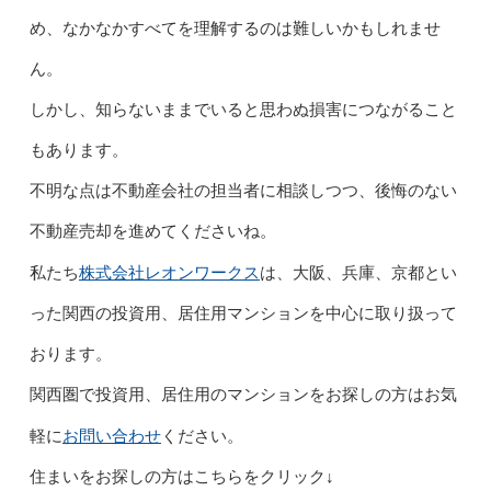
め、なかなかすべてを理解するのは難しいかもしれませ
ん。
しかし、知らないままでいると思わぬ損害につながること
もあります。
不明な点は不動産会社の担当者に相談しつつ、後悔のない
不動産売却を進めてくださいね。
株式会社レオンワークス
私たち
は、大阪、兵庫、京都とい
った関西の投資用、居住用マンションを中心に取り扱って
おります。
関西圏で投資用、居住用のマンションをお探しの方はお気
お問い合わせ
軽に
ください。
住まいをお探しの方はこちらをクリック↓