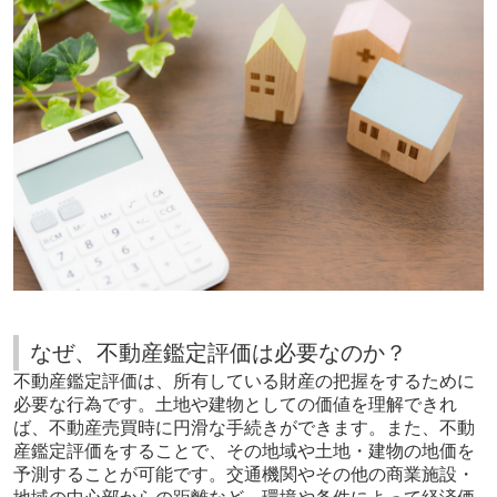
なぜ、不動産鑑定評価は必要なのか？
不動産鑑定評価は、所有している財産の把握をするために
必要な行為です。土地や建物としての価値を理解できれ
ば、不動産売買時に円滑な手続きができます。また、不動
産鑑定評価をすることで、その地域や土地・建物の地価を
予測することが可能です。交通機関やその他の商業施設・