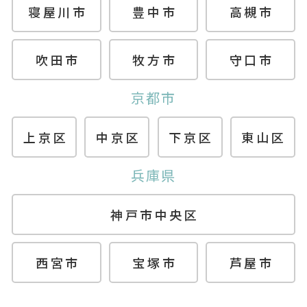
寝屋川市
豊中市
高槻市
吹田市
牧方市
守口市
京都市
上京区
中京区
下京区
東山区
兵庫県
神戸市中央区
西宮市
宝塚市
芦屋市