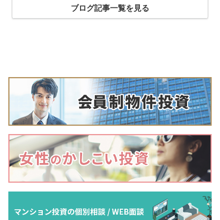
ブログ記事一覧を見る