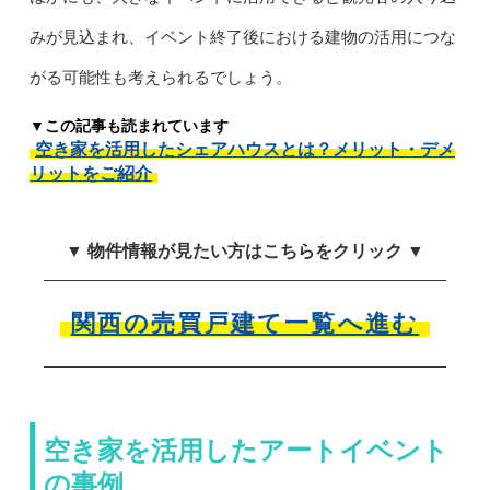
みが見込まれ、イベント終了後における建物の活用につな
がる可能性も考えられるでしょう。
▼この記事も読まれています
空き家を活用したシェアハウスとは？メリット・デメ
リットをご紹介
▼ 物件情報が見たい方はこちらをクリック ▼
関西の売買戸建て一覧へ進む
空き家を活用したアートイベント
の事例