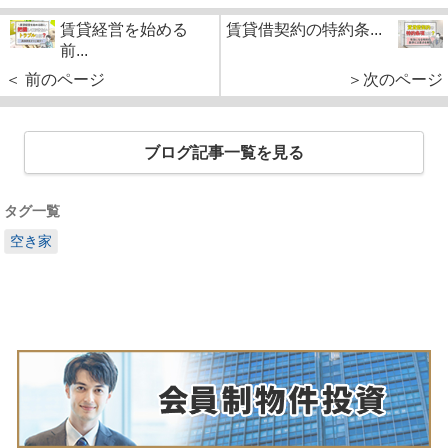
賃貸経営を始める
賃貸借契約の特約条...
前...
＜ 前のページ
＞次のページ
ブログ記事一覧を見る
タグ一覧
空き家