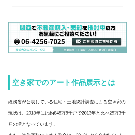
空き家でのアート作品展示とは
総務省が公表している住宅・土地統計調査による空き家の
現状は、2018年には約848万9千戸で2013年と比べ29万3千
戸の増となっています。