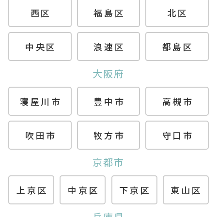
西区
福島区
北区
中央区
浪速区
都島区
大阪府
寝屋川市
豊中市
高槻市
吹田市
牧方市
守口市
京都市
上京区
中京区
下京区
東山区
兵庫県