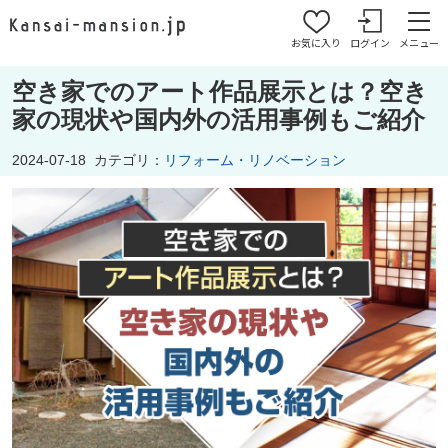
お気に入り
ログイン
メニュー
空き家でのアート作品展示とは？空き
家の現状や国内外の活用事例もご紹介
2024-07-18
カテゴリ：
リフォーム・リノベーション