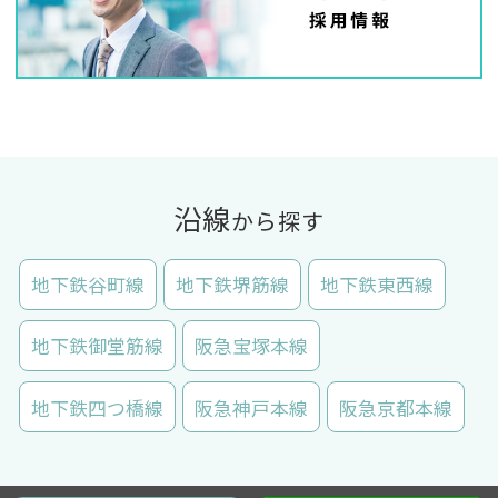
沿線
から探す
地下鉄谷町線
地下鉄堺筋線
地下鉄東西線
地下鉄御堂筋線
阪急宝塚本線
地下鉄四つ橋線
阪急神戸本線
阪急京都本線