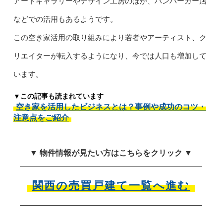
アートギャラリーやデザイン工房のほか、ハンバーガー店
などでの活用もあるようです。
この空き家活用の取り組みにより若者やアーティスト、ク
リエイターが転入するようになり、今では人口も増加して
います。
▼この記事も読まれています
空き家を活用したビジネスとは？事例や成功のコツ・
注意点をご紹介
▼ 物件情報が見たい方はこちらをクリック ▼
関西の売買戸建て一覧へ進む