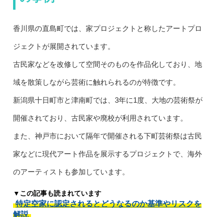
香川県の直島町では、家プロジェクトと称したアートプロ
ジェクトが展開されています。
古民家などを改修して空間そのものを作品化しており、地
域を散策しながら芸術に触れられるのが特徴です。
新潟県十日町市と津南町では、3年に1度、大地の芸術祭が
開催されており、古民家や廃校が利用されています。
また、神戸市において隔年で開催される下町芸術祭は古民
家などに現代アート作品を展示するプロジェクトで、海外
のアーティストも参加しています。
▼この記事も読まれています
特定空家に認定されるとどうなるのか基準やリスクを
解説