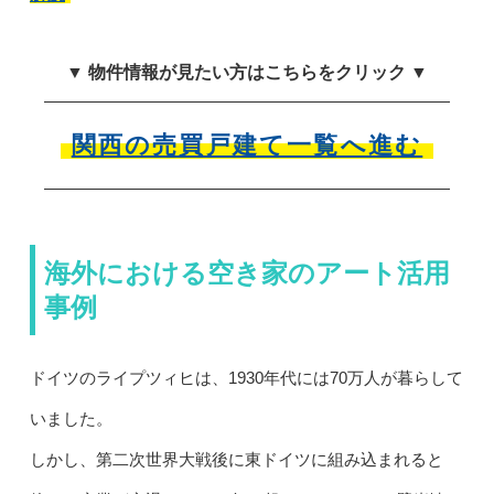
▼ 物件情報が見たい方はこちらをクリック ▼
関西の売買戸建て一覧へ進む
海外における空き家のアート活用
事例
ドイツのライプツィヒは、1930年代には70万人が暮らして
いました。
しかし、第二次世界大戦後に東ドイツに組み込まれると