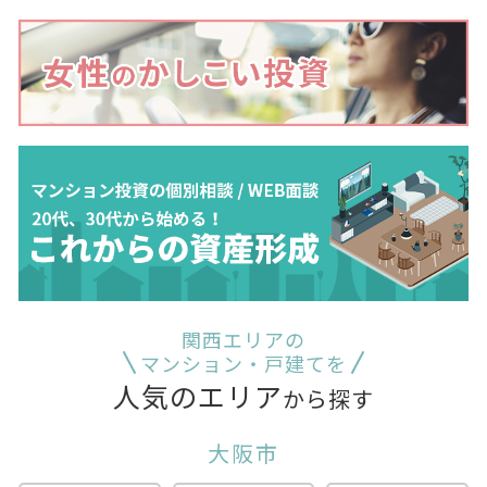
関西エリアの
マンション・戸建てを
人気のエリア
から探す
大阪市