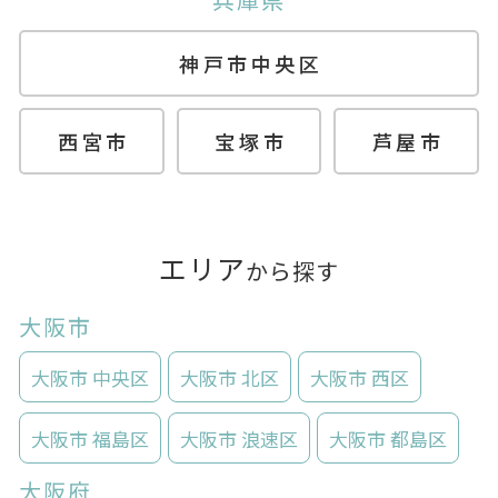
神戸市中央区
西宮市
宝塚市
芦屋市
エリア
から探す
大阪市
大阪市 中央区
大阪市 北区
大阪市 西区
大阪市 福島区
大阪市 浪速区
大阪市 都島区
大阪府