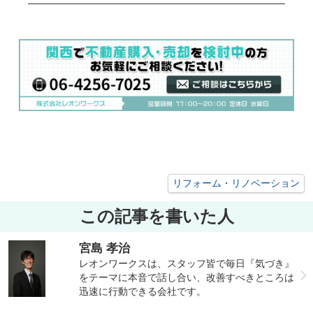
リフォーム・リノベーション
この記事を書いた人
宮島 孝治
レオンワークスは、スタッフ皆で毎日『気づき』
をテーマに本音で話し合い、改善すべきところは
迅速に行動できる会社です。