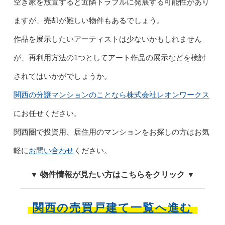
空き家を放置すると近隣トラブルに発展する可能性があり
ますが、売却が難しい物件もあるでしょう。
作品を展示したいアーティストは少ないかもしれません
が、再利用方法の1つとしてアート作品の展示などを検討
されてはいかがでしょうか。
関西の分譲マンションのことなら株式会社レオンワークス
にお任せください。
関西圏で投資用、居住用のマンションをお探しの方はお気
軽に
お問い合わせ
ください。
▼ 物件情報が見たい方はこちらをクリック ▼
関西の売買戸建て一覧へ進む