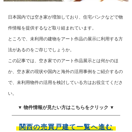
日本国内では空き家が増加しており、住宅バンクなどで物
件情報を提供するなど取り組まれています。
ところで、未利用の建物をアート作品の展示に利用する方
法があるのをご存じでしょうか。
この記事では、空き家でのアート作品展示とは何かのほ
か、空き家の現状や国内と海外の活用事例をご紹介するの
で、未利用物件の活用を検討している方はお役立てくださ
い。
▼ 物件情報が見たい方はこちらをクリック ▼
関西の売買戸建て一覧へ進む