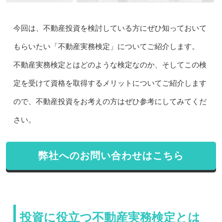
今回は、不動産投資を検討している方にぜひ知っておいて
もらいたい「不動産実務検定」についてご紹介します。
不動産実務検定とはどのような検定なのか、そしてこの検
定を受けて資格を取得するメリットについてご紹介します
ので、不動産投資をお考えの方はぜひ参考にしてみてくだ
さい。
弊社へのお問い合わせはこちら
投資に役立つ不動産実務検定とは