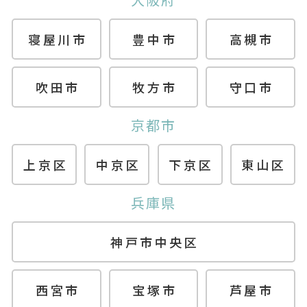
寝屋川市
豊中市
高槻市
吹田市
牧方市
守口市
京都市
上京区
中京区
下京区
東山区
兵庫県
神戸市中央区
西宮市
宝塚市
芦屋市