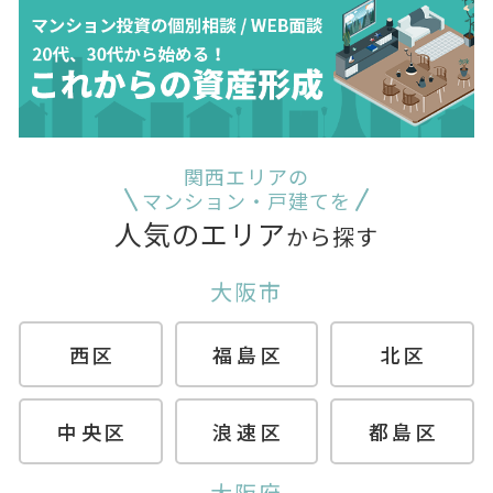
関西エリアの
マンション・戸建てを
人気のエリア
から探す
大阪市
西区
福島区
北区
中央区
浪速区
都島区
大阪府