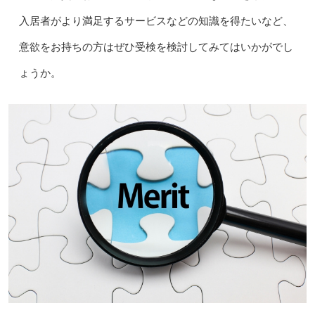
入居者がより満足するサービスなどの知識を得たいなど、
意欲をお持ちの方はぜひ受検を検討してみてはいかがでし
ょうか。