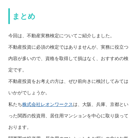
まとめ
今回は、不動産実務検定についてご紹介しました。
不動産投資に必須の検定ではありませんが、実務に役立つ
内容が多いので、資格を取得して損はなく、おすすめの検
定です。
不動産投資をお考えの方は、ぜひ前向きに検討してみては
いかがでしょうか。
株式会社レオンワークス
私たち
は、大阪、兵庫、京都とい
った関西の投資用、居住用マンションを中心に取り扱って
おります。