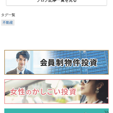
ブログ記事一覧を見る
タグ一覧
不動産