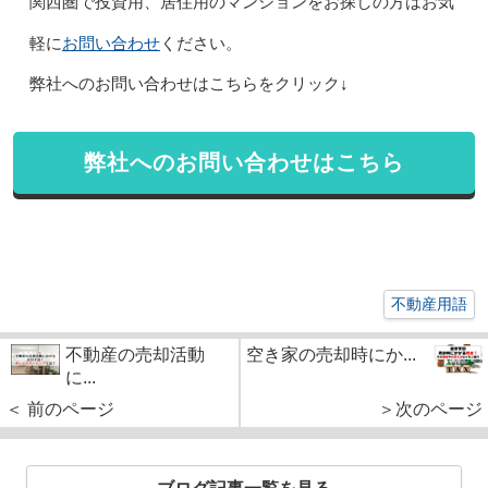
関西圏で投資用、居住用のマンションをお探しの方はお気
お問い合わせ
軽に
ください。
弊社へのお問い合わせはこちらをクリック↓
弊社へのお問い合わせはこちら
不動産用語
不動産の売却活動
空き家の売却時にか...
に...
＜ 前のページ
＞次のページ