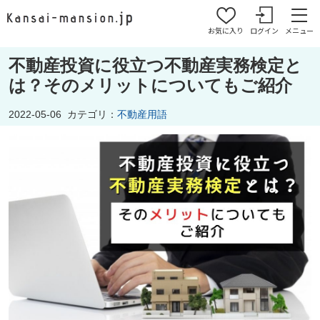
お気に入り
ログイン
メニュー
不動産投資に役立つ不動産実務検定と
は？そのメリットについてもご紹介
2022-05-06
カテゴリ：
不動産用語