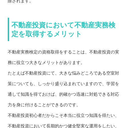
除されます。
不動産投資において不動産実務検
定を取得するメリット
不動産実務検定の資格取得をすることは、不動産投資の実
務に役立つ大きなメリットがあります。
たとえば不動産投資にて、大きな悩みどころである空室対
策についても、しっかり盛り込まれていますので、学習を
通して知識を得ておけば、的確かつ迅速に対処できる対応
力を身に付けることができるのです。
不動産投資初心者だからこそ本当に役立つ知識を得たい、
不動産投資において長期的かつ健全堅実な運用をしたい、