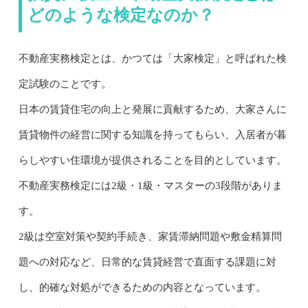
どのような検定なのか？
不動産実務検定とは、かつては「大家検定」と呼ばれた検
定試験のことです。
日本の賃貸住宅の向上と発展に貢献するため、大家さんに
賃貸物件の経営に関する知識を持ってもらい、入居者が暮
らしやすい住環境が提供されることを目的としています。
不動産実務検定には2級・1級・マスターの3段階がありま
す。
2級は空室対策や契約手続き、家賃滞納問題や敷金精算問
題への対応など、日常的な賃貸経営で直面する課題に対
し、的確な対処ができるための内容となっています。