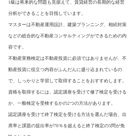
1級は将来的な問題も見据えて、賃貸経営の長期的な経営
分析ができることを目指しています。
マスターは不動産運用設計、建築プランニング、相続対策
などの総合的な不動産コンサルティングができるための内
容です。
不動産実務検定は不動産投資に必須ではありませんが、不
動産投資に役立つ内容がふんだんに盛り込まれているの
で、しっかりと学習して取得することをおすすめします。
資格を取得するには、認定講座を受けて修了検定を受ける
か、一般検定を受検するかの2つの方法があります。
認定講座を受けて終了検定を受ける方法を選んだ場合、出
席率と課題の提出率が70％を超えると終了検定の5問が免