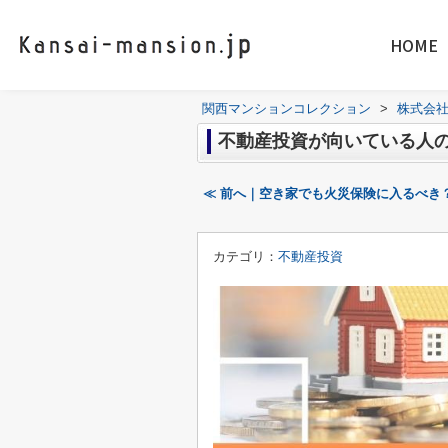
HOME
関西マンションコレクション
>
株式会
不動産投資が向いている人
≪ 前へ｜空き家でも火災保険に入るべき
カテゴリ：
不動産投資