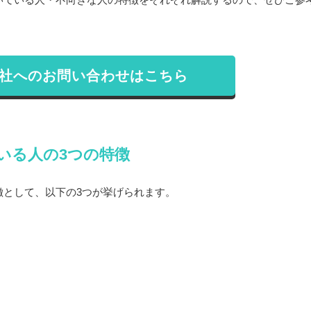
社へのお問い合わせはこちら
いる人の3つの特徴
徴として、以下の3つが挙げられます。