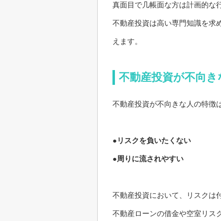
真面目で几帳面な方は計画的な
不動産投資は高い専門知識を求
えます。
不動産投資が不向き
不動産投資が不向きな人の特徴
●リスクを負いたくない
●周りに流されやすい
不動産投資において、リスクは
不動産ローンの借金や空室リス