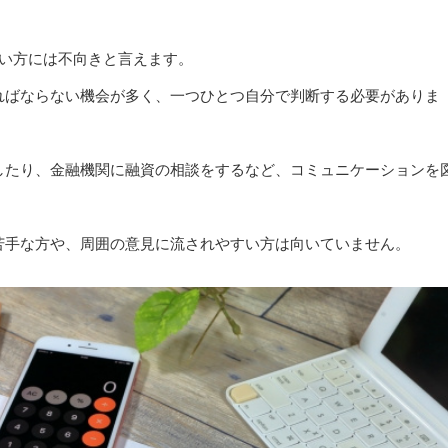
ない方には不向きと言えます。
ればならない機会が多く、一つひとつ自分で判断する必要がありま
したり、金融機関に融資の相談をするなど、コミュニケーションを
苦手な方や、周囲の意見に流されやすい方は向いていません。