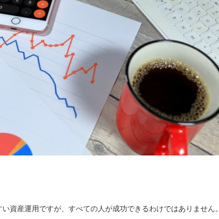
すい資産運用ですが、すべての人が成功できるわけではありません