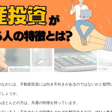
のなかには、不動産投資には向き不向きがあるのではないかと疑問
でしょうか。
るほとんどの方は、共通の特徴を持っています。
いている人・不向きな人の特徴をそれぞれ解説するので、ぜひご参