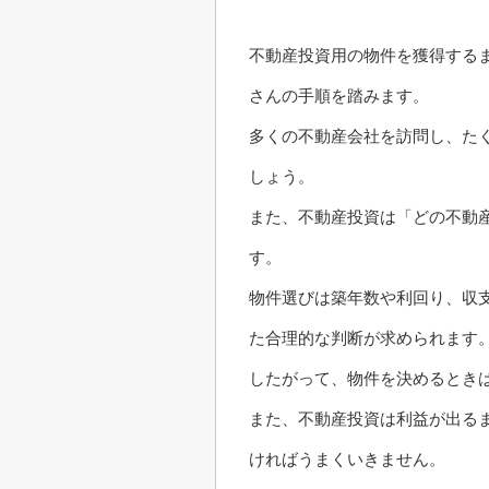
不動産投資用の物件を獲得する
さんの手順を踏みます。
多くの不動産会社を訪問し、た
しょう。
また、不動産投資は「どの不動
す。
物件選びは築年数や利回り、収
た合理的な判断が求められます
したがって、物件を決めるとき
また、不動産投資は利益が出る
ければうまくいきません。