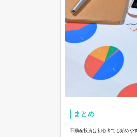
まとめ
不動産投資は初心者でも始めや