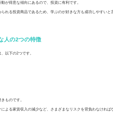
行動が得意な傾向にあるので、投資に有利です。
められる投資商品であるため、学ぶのが好きな方も成功しやすいと
な人の2つの特徴
は、以下の2つです。
付きものです。
クによる家賃収入の減少など、さまざまなリスクを背負わなければ