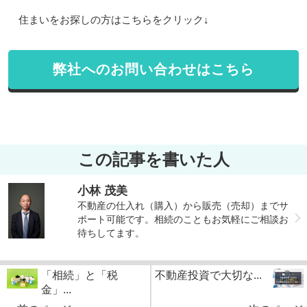
住まいをお探しの方はこちらをクリック↓
弊社へのお問い合わせはこちら
この記事を書いた人
小林 茂美
不動産の仕入れ（購入）から販売（売却）までサ
ポート可能です。相続のこともお気軽にご相談お
待ちしてます。
「相続」と「税
不動産投資で大切な...
金」...