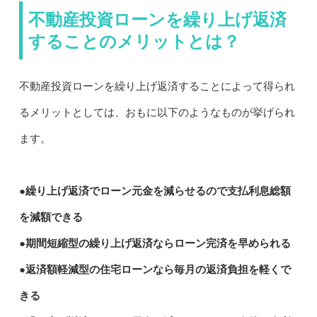
不動産投資ローンを繰り上げ返済
することのメリットとは？
不動産投資ローンを繰り上げ返済することによって得られ
るメリットとしては、おもに以下のようなものが挙げられ
ます。
●繰り上げ返済でローン元金を減らせるので支払利息総額
を減額できる
●期間短縮型の繰り上げ返済ならローン完済を早められる
●返済額軽減型の住宅ローンなら毎月の返済負担を軽くで
きる