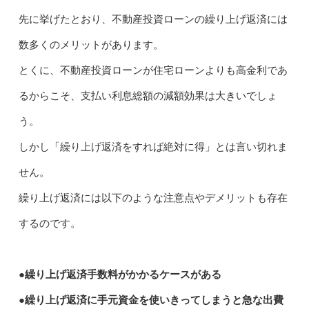
先に挙げたとおり、不動産投資ローンの繰り上げ返済には
数多くのメリットがあります。
とくに、不動産投資ローンが住宅ローンよりも高金利であ
るからこそ、支払い利息総額の減額効果は大きいでしょ
う。
しかし「繰り上げ返済をすれば絶対に得」とは言い切れま
せん。
繰り上げ返済には以下のような注意点やデメリットも存在
するのです。
●繰り上げ返済手数料がかかるケースがある
●繰り上げ返済に手元資金を使いきってしまうと急な出費