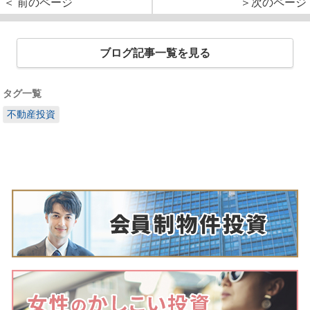
＜ 前のページ
＞次のページ
ブログ記事一覧を見る
タグ一覧
不動産投資