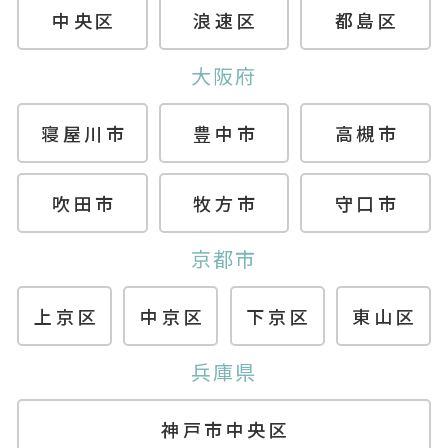
中央区
浪速区
都島区
大阪府
寝屋川市
豊中市
高槻市
吹田市
牧方市
守口市
京都市
上京区
中京区
下京区
東山区
兵庫県
神戸市中央区