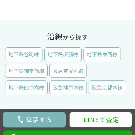
沿線
から探す
地下鉄谷町線
地下鉄堺筋線
地下鉄東西線
地下鉄御堂筋線
阪急宝塚本線
地下鉄四つ橋線
阪急神戸本線
阪急京都本線
電話する
LINEで査定