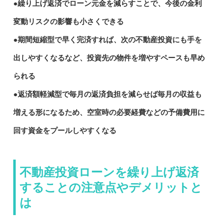
●繰り上げ返済でローン元金を減らすことで、今後の金利
変動リスクの影響も小さくできる
●期間短縮型で早く完済すれば、次の不動産投資にも手を
出しやすくなるなど、投資先の物件を増やすペースも早め
られる
●返済額軽減型で毎月の返済負担を減らせば毎月の収益も
増える形になるため、空室時の必要経費などの予備費用に
回す資金をプールしやすくなる
不動産投資ローンを繰り上げ返済
することの注意点やデメリットと
は