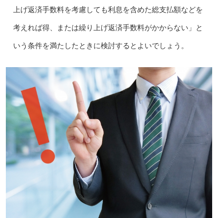
上げ返済手数料を考慮しても利息を含めた総支払額などを
考えれば得、または繰り上げ返済手数料がかからない」と
いう条件を満たしたときに検討するとよいでしょう。