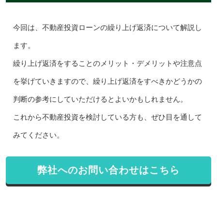
今回は、不動産投資ローンの繰り上げ返済について解説し
ます。
繰り上げ返済をすることのメリット・デメリットや注意点
を挙げていきますので、繰り上げ返済をすべきかどうかの
判断の参考にしていただけるとよいかもしれません。
これから不動産投資を検討している方も、ぜひ目を通して
みてください。
弊社へのお問い合わせはこちら