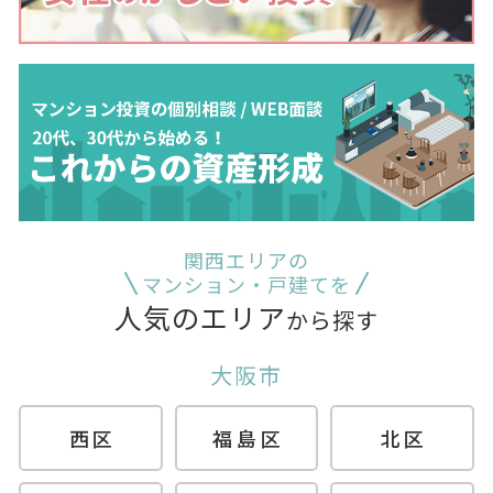
関西エリアの
マンション・戸建てを
人気のエリア
から探す
大阪市
西区
福島区
北区