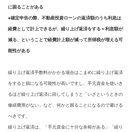
に困ることがある
●確定申告の際、不動産投資ローンの返済額のうち利息は
経費として計上できるが、繰り上げ返済をする＝利息額が
減る、ということで経費計上額が減って所得税が増える可
能性がある
繰り上げ返済手数料がかかる場合はこまめに繰り上げ返済
をすると損になる可能性が高いですし、手元資金を使いき
るほど繰り上げ返済に回してしまうと「いざというときの
修繕費用がない」など、何かと困ることになるので避ける
べきです。
繰り上げ返済は、「手元資金に十分な余裕がある」「繰り