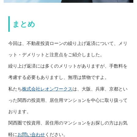
まとめ
今回は、不動産投資ローンの繰り上げ返済について、メリ
ット・デメリットと注意点をご紹介しました。
繰り上げ返済には多くのメリットがありますが、手数料を
考慮する必要もありますし、無理は禁物ですよ。
株式会社レオンワークス
私たち
は、大阪、兵庫、京都とい
った関西の投資用、居住用マンションを中心に取り扱って
おります。
関西圏で投資用、居住用のマンションをお探しの方はお気
お問い合わせ
軽に
ください。