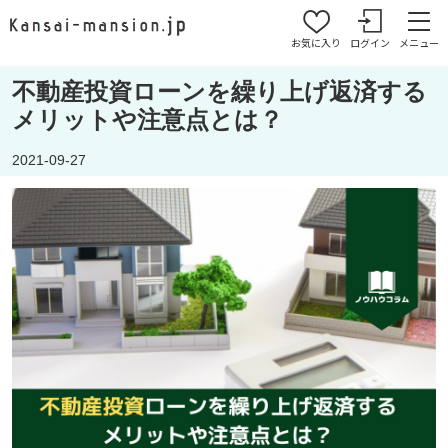
お気に入り
ログイン
メニュー
不動産投資ローンを繰り上げ返済する
メリットや注意点とは？
2021-09-27