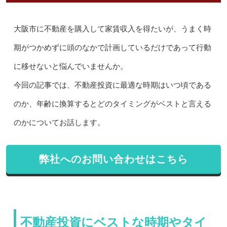
大阪市に不動産を購入して家賃収入を得たいが、うまく時
期がつかめずに頭のなかで計画しているだけであって行動
に移せないと悩んでいませんか。
今回の記事では、不動産投資に最適な時期はいつ頃である
のか、年齢に換算するとどのタイミングがベストと言える
のかについてお話します。
弊社へのお問い合わせはこちら
不動産投資にベストな時期やタイ