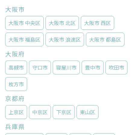
大阪市
大阪市 中央区
大阪市 北区
大阪市 西区
大阪市 福島区
大阪市 浪速区
大阪市 都島区
大阪府
高槻市
守口市
寝屋川市
豊中市
吹田市
枚方市
京都府
上京区
中京区
下京区
東山区
兵庫県