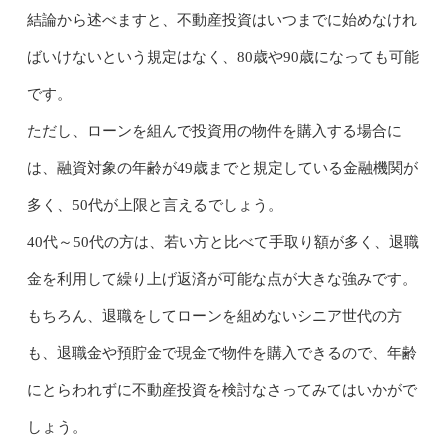
結論から述べますと、不動産投資はいつまでに始めなけれ
ばいけないという規定はなく、80歳や90歳になっても可能
です。
ただし、ローンを組んで投資用の物件を購入する場合に
は、融資対象の年齢が49歳までと規定している金融機関が
多く、50代が上限と言えるでしょう。
40代～50代の方は、若い方と比べて手取り額が多く、退職
金を利用して繰り上げ返済が可能な点が大きな強みです。
もちろん、退職をしてローンを組めないシニア世代の方
も、退職金や預貯金で現金で物件を購入できるので、年齢
にとらわれずに不動産投資を検討なさってみてはいかがで
しょう。