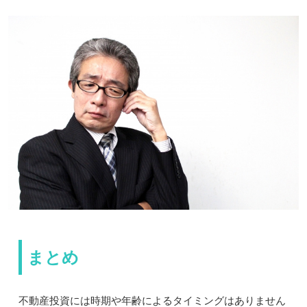
まとめ
不動産投資には時期や年齢によるタイミングはありません