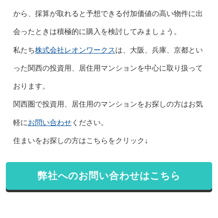
から、採算が取れると予想できる付加価値の高い物件に出
会ったときは積極的に購入を検討してみましょう。
株式会社レオンワークス
私たち
は、大阪、兵庫、京都とい
った関西の投資用、居住用マンションを中心に取り扱って
おります。
関西圏で投資用、居住用のマンションをお探しの方はお気
お問い合わせ
軽に
ください。
住まいをお探しの方はこちらをクリック↓
弊社へのお問い合わせはこちら