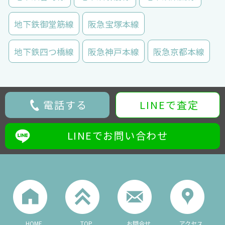
地下鉄御堂筋線
阪急宝塚本線
地下鉄四つ橋線
阪急神戸本線
阪急京都本線
電話する
LINEで査定
LINEでお問い合わせ
HOME
TOP
お問合せ
アクセス