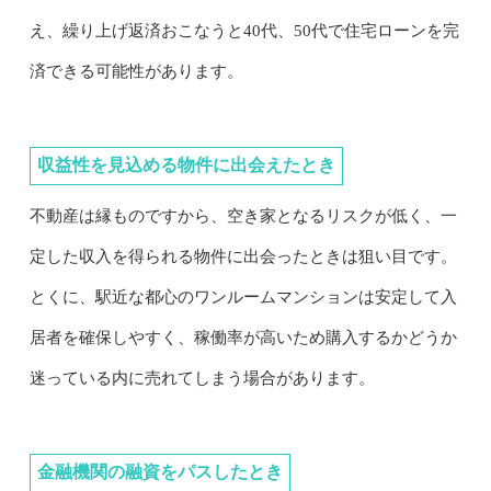
え、繰り上げ返済おこなうと40代、50代で住宅ローンを完
済できる可能性があります。
収益性を見込める物件に出会えたとき
不動産は縁ものですから、空き家となるリスクが低く、一
定した収入を得られる物件に出会ったときは狙い目です。
とくに、駅近な都心のワンルームマンションは安定して入
居者を確保しやすく、稼働率が高いため購入するかどうか
迷っている内に売れてしまう場合があります。
金融機関の融資をパスしたとき