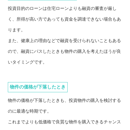
投資目的のローンは住宅ローンよりも融資の審査が厳し
く、所得が高い方であっても資金を調達できない場合もあ
ります。
また、健康上の理由などで融資を受けられないこともある
ので、融資にパスしたときも物件の購入を考えたほうが良
いタイミングです。
物件の価格が下落したとき
物件の価格が下落したときも、投資物件の購入を検討する
のに最適な時期です。
これまでよりも低価格で良質な物件を購入できるチャンス