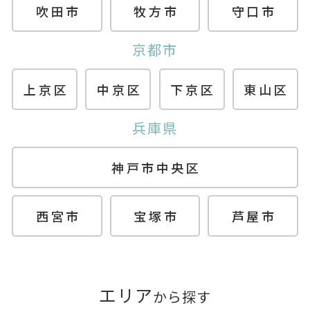
吹田市
牧方市
守口市
京都市
上京区
中京区
下京区
東山区
兵庫県
神戸市中央区
西宮市
宝塚市
芦屋市
エリア
から探す