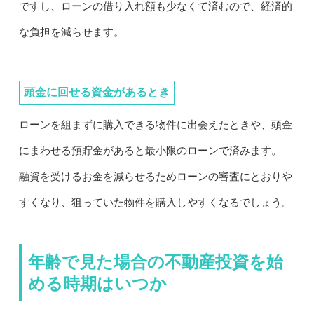
ですし、ローンの借り入れ額も少なくて済むので、経済的
な負担を減らせます。
頭金に回せる資金があるとき
ローンを組まずに購入できる物件に出会えたときや、頭金
にまわせる預貯金があると最小限のローンで済みます。
融資を受けるお金を減らせるためローンの審査にとおりや
すくなり、狙っていた物件を購入しやすくなるでしょう。
年齢で見た場合の不動産投資を始
める時期はいつか