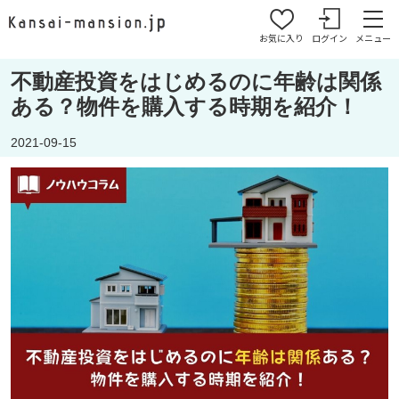
お気に入り
ログイン
メニュー
不動産投資をはじめるのに年齢は関係
ある？物件を購入する時期を紹介！
2021-09-15