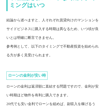
ミングはいつ
結論から述べますと、人それぞれ賃貸向けのマンションを
サイドビジネスに購入する時期は異なるため、いつ頃が良
いとは明確に断言できません。
参考例として、以下のタイミングで不動産投資を始められ
る方が多く見受けられます。
ローンの金利が安い時
ローンの金利は返済額に直結する問題ですので、金利が安
い時期ほど物件を有利に購入できます。
20代でも安い金利でローンを組めば、副収入を稼げるう