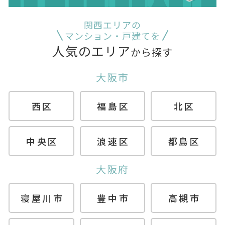
関西エリアの
マンション・戸建てを
人気のエリア
から探す
大阪市
西区
福島区
北区
中央区
浪速区
都島区
大阪府
寝屋川市
豊中市
高槻市