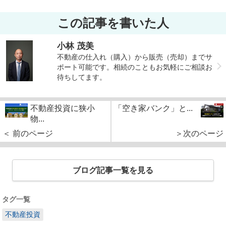
この記事を書いた人
小林 茂美
不動産の仕入れ（購入）から販売（売却）までサ
ポート可能です。相続のこともお気軽にご相談お
待ちしてます。
不動産投資に狭小
「空き家バンク」と...
物...
＜ 前のページ
＞次のページ
ブログ記事一覧を見る
タグ一覧
不動産投資