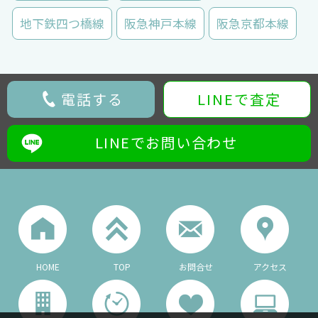
地下鉄四つ橋線
阪急神戸本線
阪急京都本線
電話する
LINEで査定
LINEでお問い合わせ
HOME
TOP
お問合せ
アクセス