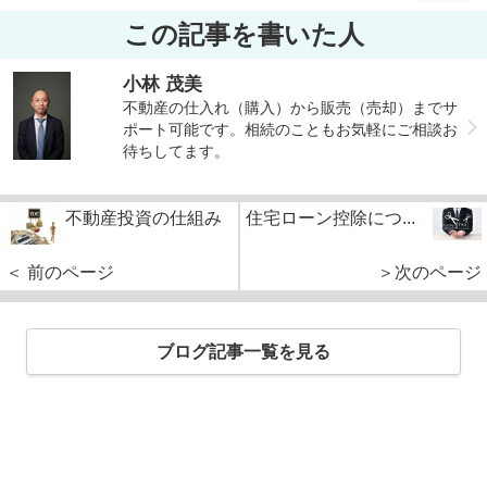
この記事を書いた人
小林 茂美
不動産の仕入れ（購入）から販売（売却）までサ
ポート可能です。相続のこともお気軽にご相談お
待ちしてます。
不動産投資の仕組み
住宅ローン控除につ...
＜ 前のページ
＞次のページ
ブログ記事一覧を見る