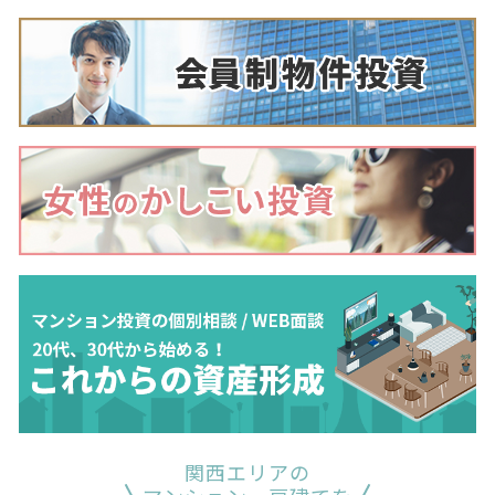
関西エリアの