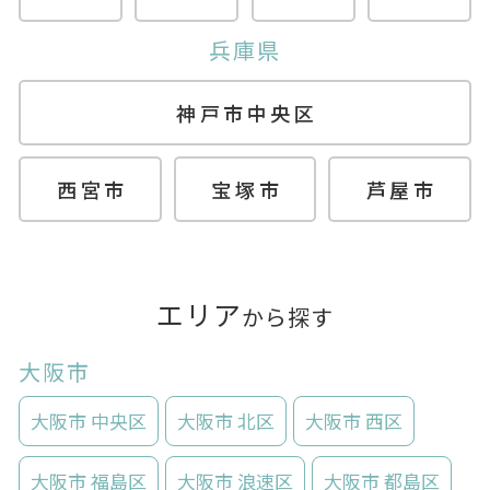
兵庫県
神戸市中央区
西宮市
宝塚市
芦屋市
エリア
から探す
大阪市
大阪市 中央区
大阪市 北区
大阪市 西区
大阪市 福島区
大阪市 浪速区
大阪市 都島区