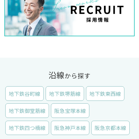
沿線
から探す
地下鉄谷町線
地下鉄堺筋線
地下鉄東西線
地下鉄御堂筋線
阪急宝塚本線
地下鉄四つ橋線
阪急神戸本線
阪急京都本線