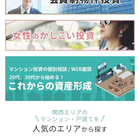
関西エリアの
マンション・戸建てを
人気のエリア
から探す