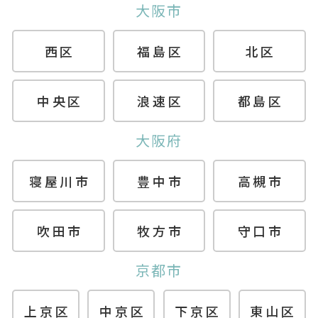
大阪市
西区
福島区
北区
中央区
浪速区
都島区
大阪府
寝屋川市
豊中市
高槻市
吹田市
牧方市
守口市
京都市
上京区
中京区
下京区
東山区