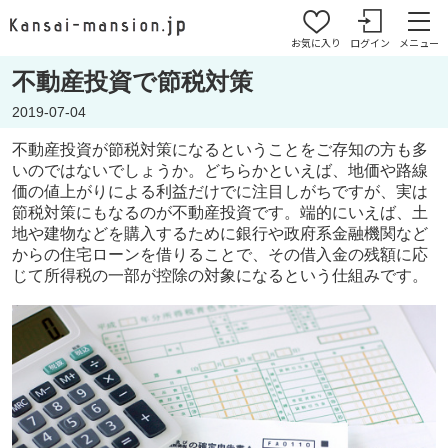
お気に入り
ログイン
メニュー
不動産投資で節税対策
2019-07-04
不動産投資が節税対策になるということをご存知の方も多
いのではないでしょうか。どちらかといえば、地価や路線
価の値上がりによる利益だけでに注目しがちですが、実は
節税対策にもなるのが不動産投資です。端的にいえば、土
地や建物などを購入するために銀行や政府系金融機関など
からの住宅ローンを借りることで、その借入金の残額に応
じて所得税の一部が控除の対象になるという仕組みです。