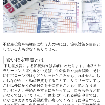
不動産投資を積極的に行う人の中には、節税対策を目的と
している人も少なくありません。
賢い確定申告とは
不動産投資による節税効果は多岐にわたります。通常のサ
ラリーマンの還付金といえば、生命保険や損害保険、それ
に住宅ローン控除などといったところかもしれません。し
かしながら、不動産投資をすることで、サラリーマンでも
これ以外に多くの還付金を手にすることも可能となりま
す。むろん、手続きをするにあたっては、自らも色々と動
かなくてはいけません。年度末に行われる確定申告では、
いかにさまざまな必要経費が戻ってくるように申告するこ