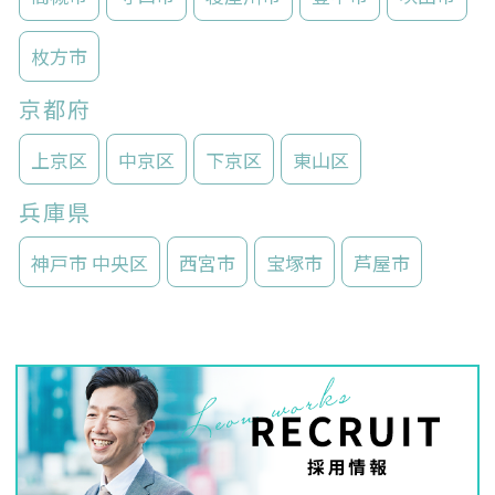
枚方市
京都府
上京区
中京区
下京区
東山区
兵庫県
神戸市 中央区
西宮市
宝塚市
芦屋市