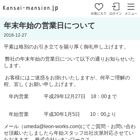
お気に入り
ログイン
メニュー
年末年始の営業日について
2018-12-27
平素は格別のお引き立てを賜り厚く御礼申し上げます。
弊社の年末年始の営業日について以下の通りお知らせいた
します。
お客様にはご迷惑をお掛けいたしますが、何卒ご理解の
程、宜しくお願い申し上げます。
年内営業 平成29年12月27日 18：00まで
年始営業 平成30年1月5日 10：00より
メール（umeda@leon-works.com)にてご質問・お問い合わ
せ頂戴いたしましたら年始スタッフ出社次第対応させてい
ただきます。 株式会社レオンワークス