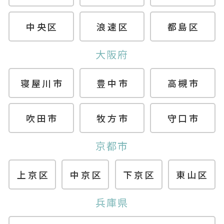
中央区
浪速区
都島区
大阪府
寝屋川市
豊中市
高槻市
吹田市
牧方市
守口市
京都市
上京区
中京区
下京区
東山区
兵庫県