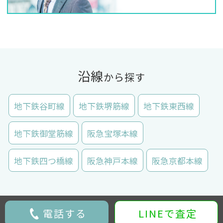
沿線
から探す
地下鉄谷町線
地下鉄堺筋線
地下鉄東西線
地下鉄御堂筋線
阪急宝塚本線
地下鉄四つ橋線
阪急神戸本線
阪急京都本線
電話する
LINEで査定