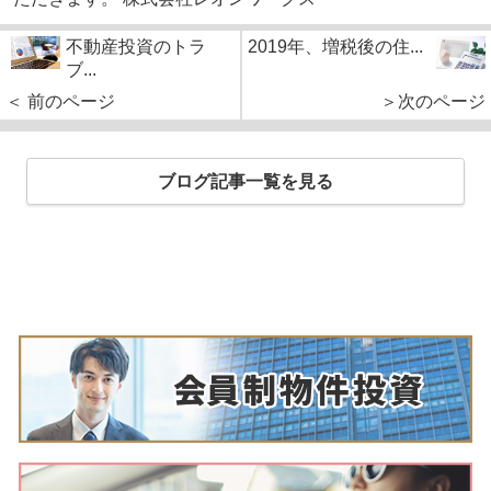
不動産投資のトラ
2019年、増税後の住...
ブ...
＜ 前のページ
＞次のページ
ブログ記事一覧を見る