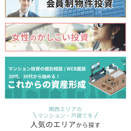
関西エリアの
マンション・戸建てを
人気のエリア
から探す