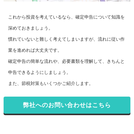
これから投資を考えているなら、確定申告について知識を
深めておきましょう。
慣れていないと難しく考えてしまいますが、流れに従い作
業を進めれば大丈夫です。
確定申告の簡単な流れや、必要書類を理解して、きちんと
申告できるようにしましょう。
また、節税対策もいくつかご紹介します。
弊社へのお問い合わせはこちら