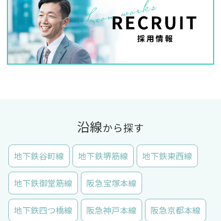
沿線
から探す
地下鉄谷町線
地下鉄堺筋線
地下鉄東西線
地下鉄御堂筋線
阪急宝塚本線
地下鉄四つ橋線
阪急神戸本線
阪急京都本線