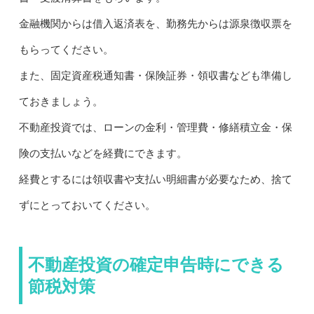
金融機関からは借入返済表を、勤務先からは源泉徴収票を
もらってください。
また、固定資産税通知書・保険証券・領収書なども準備し
ておきましょう。
不動産投資では、ローンの金利・管理費・修繕積立金・保
険の支払いなどを経費にできます。
経費とするには領収書や支払い明細書が必要なため、捨て
ずにとっておいてください。
不動産投資の確定申告時にできる
節税対策