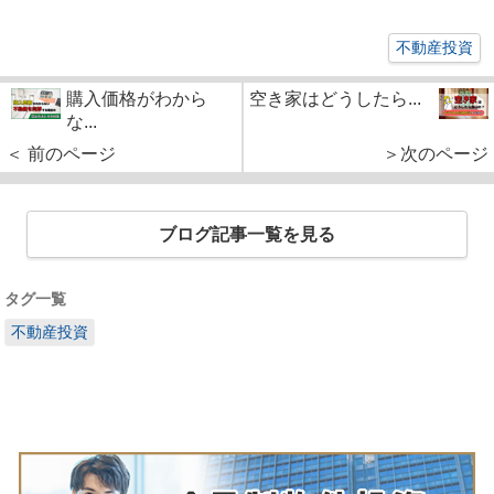
不動産投資
購入価格がわから
空き家はどうしたら...
な...
＜ 前のページ
＞次のページ
ブログ記事一覧を見る
タグ一覧
不動産投資