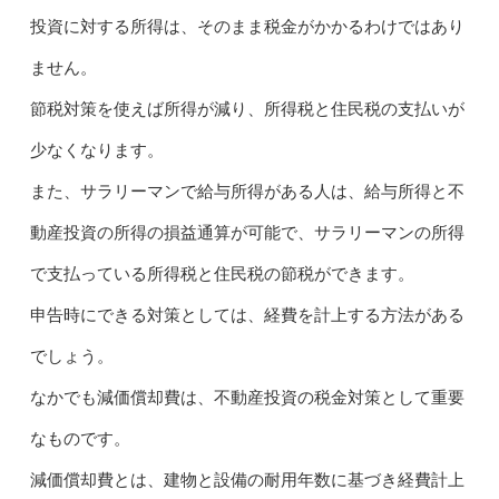
投資に対する所得は、そのまま税金がかかるわけではあり
ません。
節税対策を使えば所得が減り、所得税と住民税の支払いが
少なくなります。
また、サラリーマンで給与所得がある人は、給与所得と不
動産投資の所得の損益通算が可能で、サラリーマンの所得
で支払っている所得税と住民税の節税ができます。
申告時にできる対策としては、経費を計上する方法がある
でしょう。
なかでも減価償却費は、不動産投資の税金対策として重要
なものです。
減価償却費とは、建物と設備の耐用年数に基づき経費計上