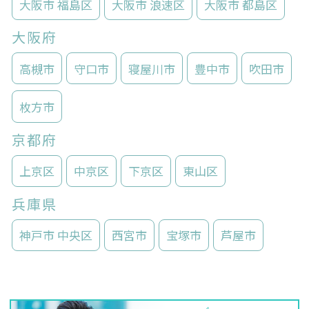
大阪市 福島区
大阪市 浪速区
大阪市 都島区
大阪府
高槻市
守口市
寝屋川市
豊中市
吹田市
枚方市
京都府
上京区
中京区
下京区
東山区
兵庫県
神戸市 中央区
西宮市
宝塚市
芦屋市