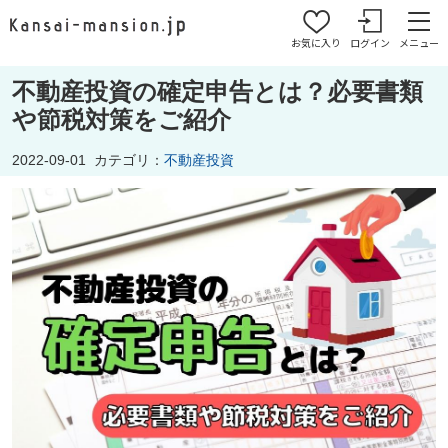
お気に入り
ログイン
メニュー
不動産投資の確定申告とは？必要書類
や節税対策をご紹介
2022-09-01
カテゴリ：
不動産投資