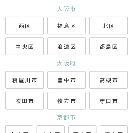
大阪市
西区
福島区
北区
中央区
浪速区
都島区
大阪府
寝屋川市
豊中市
高槻市
吹田市
牧方市
守口市
京都市