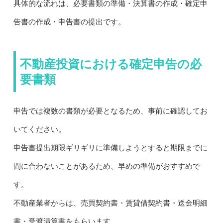
具体的な流れは、必要書類の準備・決算書の作成・確定申
告書の作成・申告書の提出です。
不動産投資における確定申告の必
要書類
申告では複数の書類が必要となるため、事前に確認してお
いてください。
申告書提出期限ギリギリに準備しようとすると期限までに
間に合わないことがあるため、早めの準備がおすすめで
す。
不動産業者からは、売買契約書・賃貸借契約書・送金明細
書・受渡清算書をもらいます。