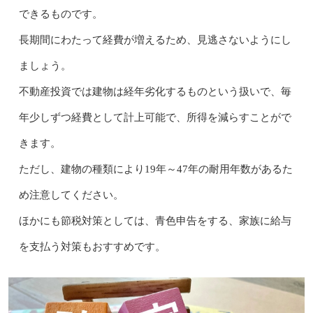
できるものです。
長期間にわたって経費が増えるため、見逃さないようにし
ましょう。
不動産投資では建物は経年劣化するものという扱いで、毎
年少しずつ経費として計上可能で、所得を減らすことがで
きます。
ただし、建物の種類により19年～47年の耐用年数があるた
め注意してください。
ほかにも節税対策としては、青色申告をする、家族に給与
を支払う対策もおすすめです。