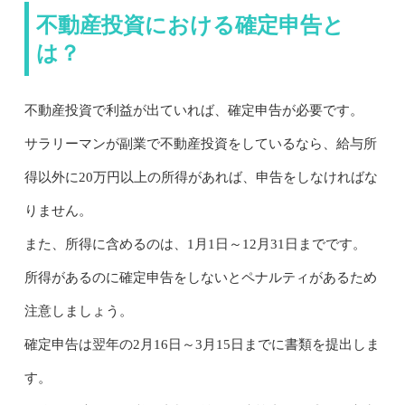
不動産投資における確定申告と
は？
不動産投資で利益が出ていれば、確定申告が必要です。
サラリーマンが副業で不動産投資をしているなら、給与所
得以外に20万円以上の所得があれば、申告をしなければな
りません。
また、所得に含めるのは、1月1日～12月31日までです。
所得があるのに確定申告をしないとペナルティがあるため
注意しましょう。
確定申告は翌年の2月16日～3月15日までに書類を提出しま
す。