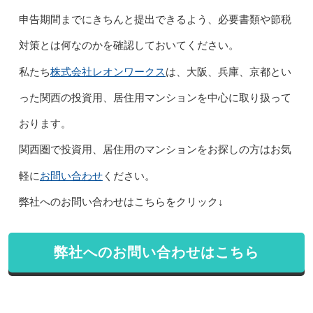
申告期間までにきちんと提出できるよう、必要書類や節税
対策とは何なのかを確認しておいてください。
株式会社レオンワークス
私たち
は、大阪、兵庫、京都とい
った関西の投資用、居住用マンションを中心に取り扱って
おります。
関西圏で投資用、居住用のマンションをお探しの方はお気
お問い合わせ
軽に
ください。
弊社へのお問い合わせはこちらをクリック↓
弊社へのお問い合わせはこちら