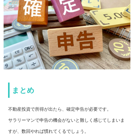
まとめ
不動産投資で所得が出たら、確定申告が必要です。
サラリーマンで申告の機会がないと難しく感じてしまいま
すが、数回やれば慣れてくるでしょう。