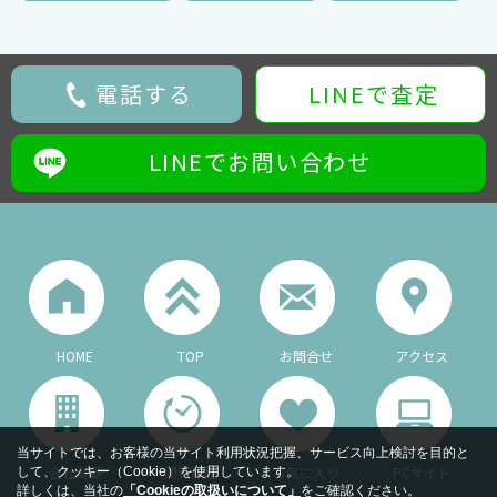
電話する
LINEで査定
LINEでお問い合わせ
HOME
TOP
お問合せ
アクセス
当サイトでは、お客様の当サイト利用状況把握、サービス向上検討を目的と
会社概要
閲覧履歴
お気に入り
PCサイト
して、クッキー（Cookie）を使用しています。
詳しくは、当社の
「Cookieの取扱いについて」
をご確認ください。