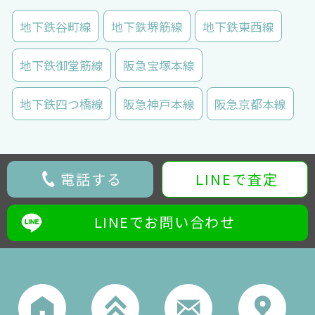
地下鉄谷町線
地下鉄堺筋線
地下鉄東西線
地下鉄御堂筋線
阪急宝塚本線
地下鉄四つ橋線
阪急神戸本線
阪急京都本線
電話する
LINEで査定
LINEでお問い合わせ