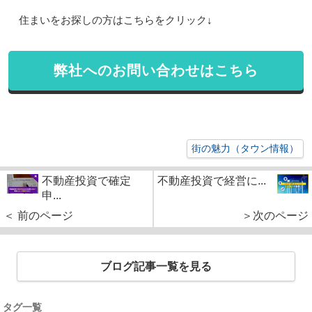
住まいをお探しの方はこちらをクリック↓
弊社へのお問い合わせはこちら
街の魅力（タウン情報）
不動産投資で確定
不動産投資で経営に...
申...
＜ 前のページ
＞次のページ
ブログ記事一覧を見る
タグ一覧