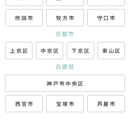
吹田市
牧方市
守口市
京都市
上京区
中京区
下京区
東山区
兵庫県
神戸市中央区
西宮市
宝塚市
芦屋市