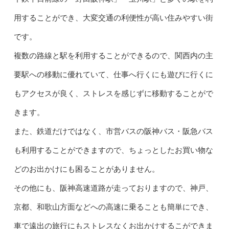
用することができ、大変交通の利便性が高い住みやすい街
です。
複数の路線と駅を利用することができるので、関西内の主
要駅への移動に優れていて、仕事へ行くにも遊びに行くに
もアクセスが良く、ストレスを感じずに移動することがで
きます。
また、鉄道だけではなく、市営バスの阪神バス・阪急バス
も利用することができますので、ちょっとしたお買い物な
どのお出かけにも困ることがありません。
その他にも、阪神高速道路が走っておりますので、神戸、
京都、和歌山方面などへの高速に乗ることも簡単にでき、
車で遠出の旅行にもストレスなくお出かけするこができま