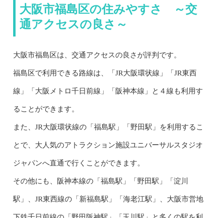
大阪市福島区の住みやすさ ～交
通アクセスの良さ～
大阪市福島区は、交通アクセスの良さが評判です。
福島区で利用できる路線は、「JR大阪環状線」「JR東西
線」「大阪メトロ千日前線」「阪神本線」と４線も利用す
ることができます。
また、JR大阪環状線の「福島駅」「野田駅」を利用するこ
とで、大人気のアトラクション施設ユニバーサルスタジオ
ジャパンへ直通で行くことができます。
その他にも、阪神本線の「福島駅」「野田駅」「淀川
駅」、JR東西線の「新福島駅」「海老江駅」、大阪市営地
下鉄千日前線の「野田阪神駅」「玉川駅」と多くの駅を利