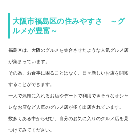
大阪市福島区の住みやすさ ～グ
ルメが豊富～
福島区は、大阪のグルメを集合させたような人気グルメ店
が集まっています。
その為、お食事に困ることはなく、日々新しいお店を開拓
することができます。
一人で気軽に入れるお店やデートで利用できそうなオシャ
レなお店など人気のグルメ店が多く出店されています。
数多くある中からぜひ、自分のお気に入りのグルメ店を見
つけてみてください。