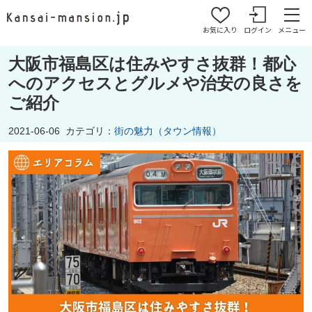
お気に入り
ログイン
メニュー
大阪市福島区は住みやすさ抜群！都心
へのアクセスとグルメや治安の良さを
ご紹介
2021-06-06
カテゴリ：
街の魅力（タウン情報）