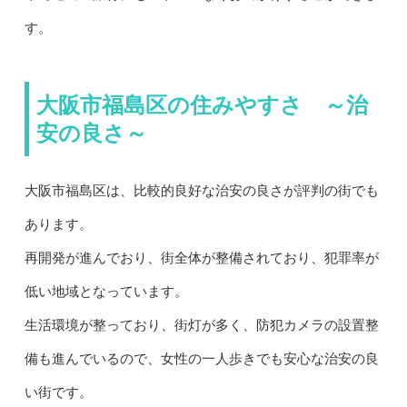
す。
大阪市福島区の住みやすさ ～治
安の良さ～
大阪市福島区は、比較的良好な治安の良さが評判の街でも
あります。
再開発が進んでおり、街全体が整備されており、犯罪率が
低い地域となっています。
生活環境が整っており、街灯が多く、防犯カメラの設置整
備も進んでいるので、女性の一人歩きでも安心な治安の良
い街です。