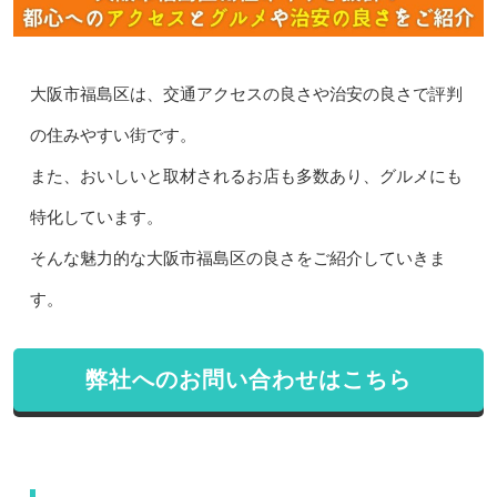
大阪市福島区は、交通アクセスの良さや治安の良さで評判
の住みやすい街です。
また、おいしいと取材されるお店も多数あり、グルメにも
特化しています。
そんな魅力的な大阪市福島区の良さをご紹介していきま
す。
弊社へのお問い合わせはこちら