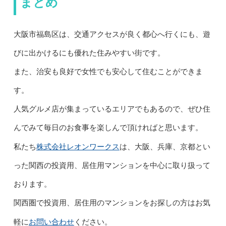
まとめ
大阪市福島区は、交通アクセスが良く都心へ行くにも、遊
びに出かけるにも優れた住みやすい街です。
また、治安も良好で女性でも安心して住むことができま
す。
人気グルメ店が集まっているエリアでもあるので、ぜひ住
んでみて毎日のお食事を楽しんで頂ければと思います。
株式会社レオンワークス
私たち
は、大阪、兵庫、京都とい
った関西の投資用、居住用マンションを中心に取り扱って
おります。
関西圏で投資用、居住用のマンションをお探しの方はお気
お問い合わせ
軽に
ください。