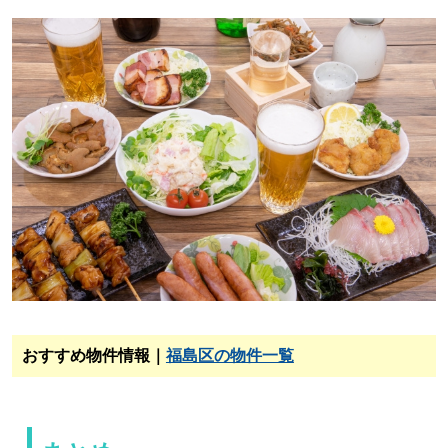
おすすめ物件情報｜
福島区の物件一覧