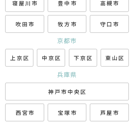
寝屋川市
豊中市
高槻市
吹田市
牧方市
守口市
京都市
上京区
中京区
下京区
東山区
兵庫県
神戸市中央区
西宮市
宝塚市
芦屋市