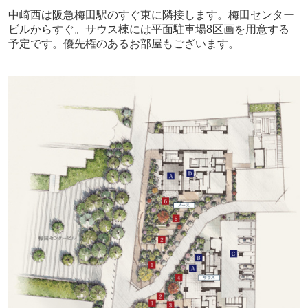
中崎西は阪急梅田駅のすぐ東に隣接します。梅田センター
ビルからすぐ。サウス棟には平面駐車場8区画を用意する
予定です。優先権のあるお部屋もございます。