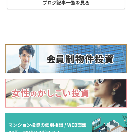
ブログ記事一覧を見る