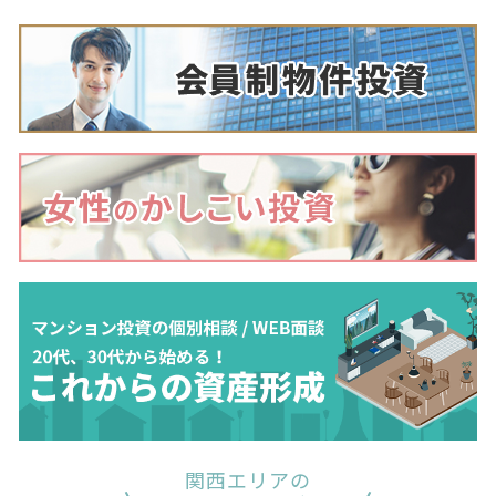
関西エリアの