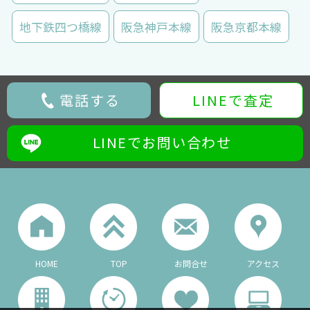
地下鉄四つ橋線
阪急神戸本線
阪急京都本線
電話する
LINEで査定
LINEでお問い合わせ
HOME
TOP
お問合せ
アクセス