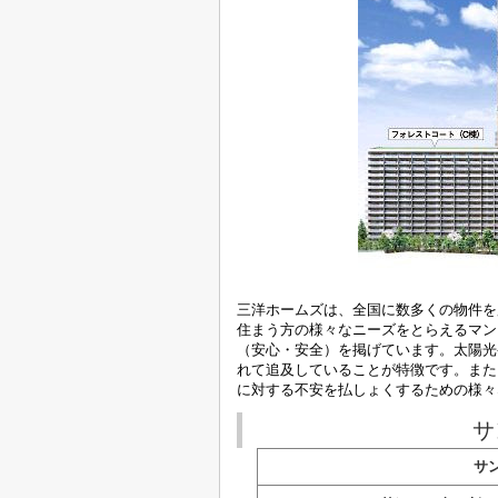
三洋ホームズは、全国に数多くの物件を
住まう方の様々なニーズをとらえるマン
（安心・安全）を掲げています。太陽光
れて追及していることが特徴です。また
に対する不安を払しょくするための様々
サ
サン