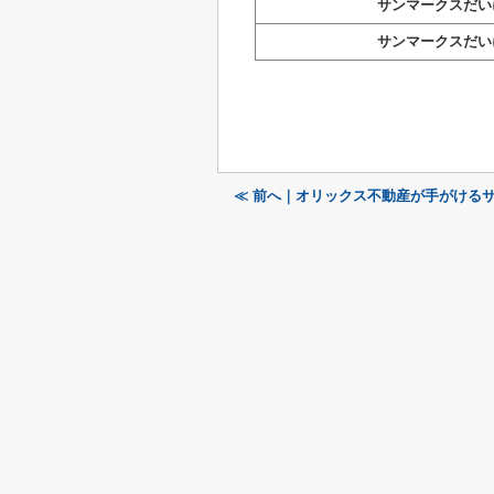
サンマークスだい
サンマークスだい
≪ 前へ｜オリックス不動産が手がけるサン