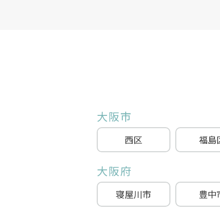
大阪市
西区
福島
大阪府
寝屋川市
豊中