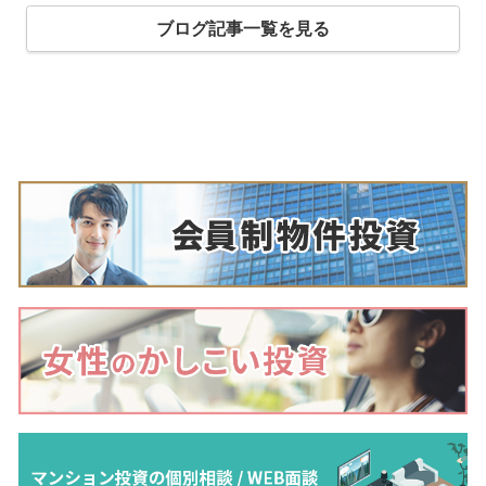
ブログ記事一覧を見る