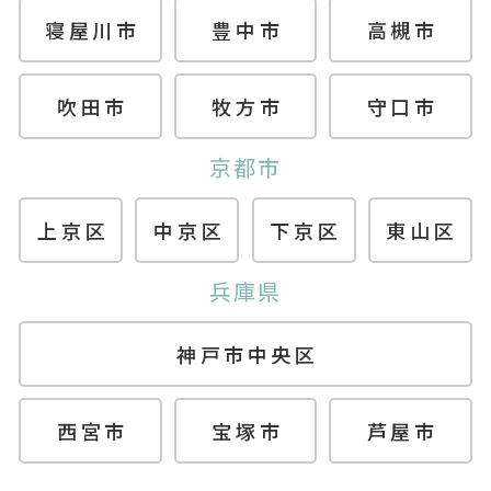
寝屋川市
豊中市
高槻市
吹田市
牧方市
守口市
京都市
上京区
中京区
下京区
東山区
兵庫県
神戸市中央区
西宮市
宝塚市
芦屋市