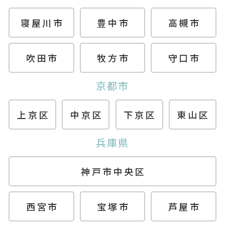
寝屋川市
豊中市
高槻市
吹田市
牧方市
守口市
京都市
上京区
中京区
下京区
東山区
兵庫県
神戸市中央区
西宮市
宝塚市
芦屋市