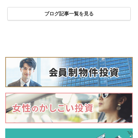
ブログ記事一覧を見る