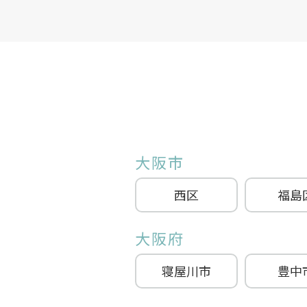
大阪市
西区
福島
大阪府
寝屋川市
豊中