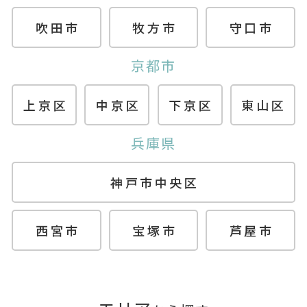
吹田市
牧方市
守口市
京都市
上京区
中京区
下京区
東山区
兵庫県
神戸市中央区
西宮市
宝塚市
芦屋市