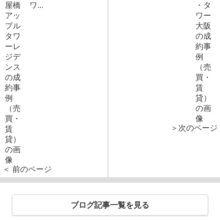
ワ...
＞次のページ
＜ 前のページ
ブログ記事一覧を見る