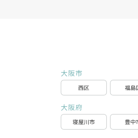
大阪市
西区
福島
大阪府
寝屋川市
豊中