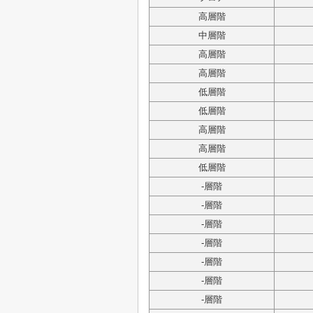
高層階
中層階
高層階
高層階
低層階
低層階
高層階
高層階
低層階
-層階
-層階
-層階
-層階
-層階
-層階
-層階