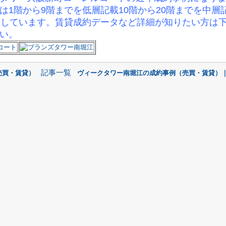
は1階から9階までを低層記載10階から20階までを中層
としています。賃貸成約データなど詳細が知りたい方は
い。
記事一覧
売買・賃貸）
ヴィークタワー南堀江の成約事例（売買・賃貸）｜