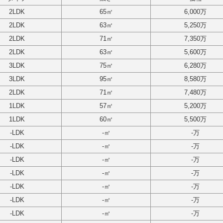
2LDK
65㎡
6,000万
2LDK
63㎡
5,250万
2LDK
71㎡
7,350万
2LDK
63㎡
5,600万
3LDK
75㎡
6,280万
3LDK
95㎡
8,580万
2LDK
71㎡
7,480万
1LDK
57㎡
5,200万
1LDK
60㎡
5,500万
-
LDK
-
㎡
-
万
-
LDK
-
㎡
-
万
-
LDK
-
㎡
-
万
-
LDK
-
㎡
-
万
-
LDK
-
㎡
-
万
-
LDK
-
㎡
-
万
-
LDK
-
㎡
-
万