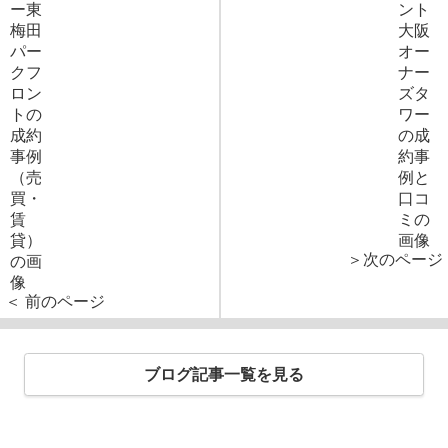
＞次のページ
＜ 前のページ
ブログ記事一覧を見る