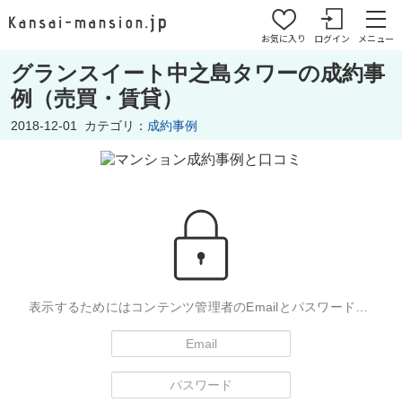
お気に入り
ログイン
メニュー
グランスイート中之島タワーの成約事
例（売買・賃貸）
2018-12-01
カテゴリ：
成約事例