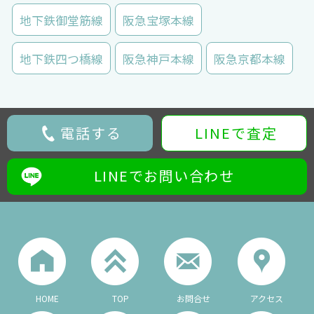
地下鉄御堂筋線
阪急宝塚本線
地下鉄四つ橋線
阪急神戸本線
阪急京都本線
電話する
LINEで査定
LINEでお問い合わせ
HOME
TOP
お問合せ
アクセス