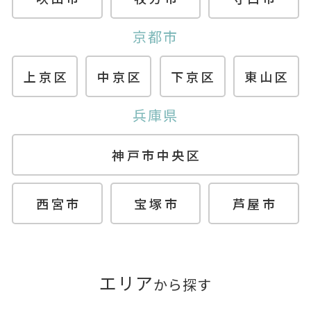
京都市
上京区
中京区
下京区
東山区
兵庫県
神戸市中央区
西宮市
宝塚市
芦屋市
エリア
から探す