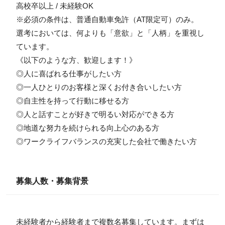
高校卒以上 / 未経験OK
※必須の条件は、普通自動車免許（AT限定可）のみ。
選考においては、何よりも「意欲」と「人柄」を重視し
ています。
《以下のような方、歓迎します！》
◎人に喜ばれる仕事がしたい方
◎一人ひとりのお客様と深くお付き合いしたい方
◎自主性を持って行動に移せる方
◎人と話すことが好きで明るい対応ができる方
◎地道な努力を続けられる向上心のある方
◎ワークライフバランスの充実した会社で働きたい方
募集人数・募集背景
未経験者から経験者まで複数名募集しています。まずは