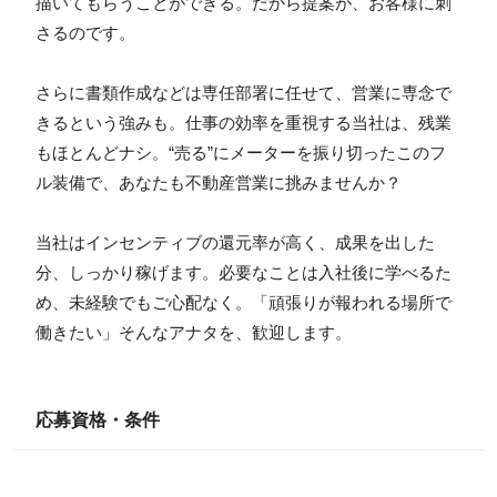
描いてもらうことができる。だから提案が、お客様に刺
さるのです。
さらに書類作成などは専任部署に任せて、営業に専念で
きるという強みも。仕事の効率を重視する当社は、残業
もほとんどナシ。“売る”にメーターを振り切ったこのフ
ル装備で、あなたも不動産営業に挑みませんか？
当社はインセンティブの還元率が高く、成果を出した
分、しっかり稼げます。必要なことは入社後に学べるた
め、未経験でもご心配なく。「頑張りが報われる場所で
働きたい」そんなアナタを、歓迎します。
応募資格・条件