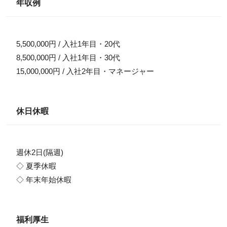
年収例
5,500,000円 / 入社1年目・20代
8,500,000円 / 入社1年目・30代
15,000,000円 / 入社2年目・マネージャー
休日休暇
週休2日(隔週)
◇ 夏季休暇
◇ 年末年始休暇
福利厚生