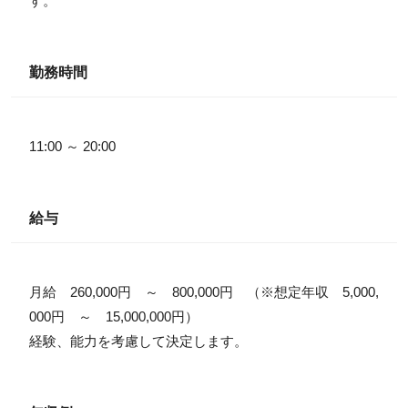
す。
勤務時間
11:00 ～ 20:00
給与
月給 260,000円 ～ 800,000円 （※想定年収 5,000,
000円 ～ 15,000,000円）
経験、能力を考慮して決定します。