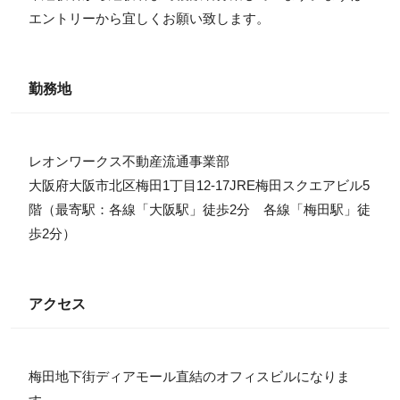
エントリーから宜しくお願い致します。
勤務地
レオンワークス不動産流通事業部
大阪府大阪市北区梅田1丁目12-17JRE梅田スクエアビル5
階（最寄駅：各線「大阪駅」徒歩2分 各線「梅田駅」徒
歩2分）
アクセス
梅田地下街ディアモール直結のオフィスビルになりま