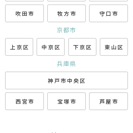
吹田市
牧方市
守口市
京都市
上京区
中京区
下京区
東山区
兵庫県
神戸市中央区
西宮市
宝塚市
芦屋市