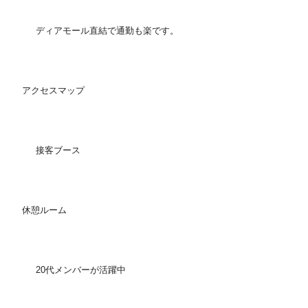
ディアモール直結で通勤も楽です。
アクセスマップ
接客ブース
休憩ルーム
20代メンバーが活躍中