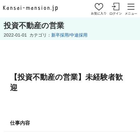
お気に入り
ログイン
メニュー
投資不動産の営業
2022-01-01
カテゴリ：
新卒採用/中途採用
【投資不動産の営業】未経験者歓
迎
仕事内容