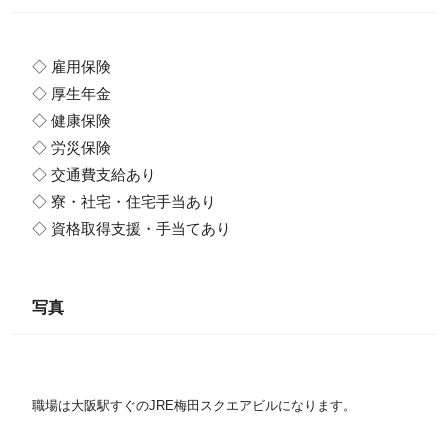
◇ 雇用保険
◇ 厚生年金
◇ 健康保険
◇ 労災保険
◇ 交通費支給あり
◇ 寮・社宅・住宅手当あり
◇ 資格取得支援・手当てあり
写真
職場は大阪駅すぐのJRE梅田スクエアビルになります。