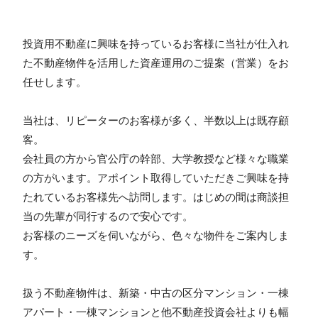
投資用不動産に興味を持っているお客様に当社が仕入れ
た不動産物件を活用した資産運用のご提案（営業）をお
任せします。
当社は、リピーターのお客様が多く、半数以上は既存顧
客。
会社員の方から官公庁の幹部、大学教授など様々な職業
の方がいます。アポイント取得していただきご興味を持
たれているお客様先へ訪問します。はじめの間は商談担
当の先輩が同行するので安心です。
お客様のニーズを伺いながら、色々な物件をご案内しま
す。
扱う不動産物件は、新築・中古の区分マンション・一棟
アパート・一棟マンションと他不動産投資会社よりも幅