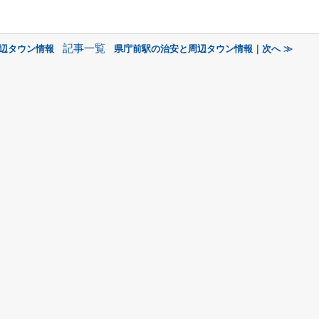
記事一覧
周辺タウン情報
県庁前駅の治安と周辺タウン情報｜次へ ≫