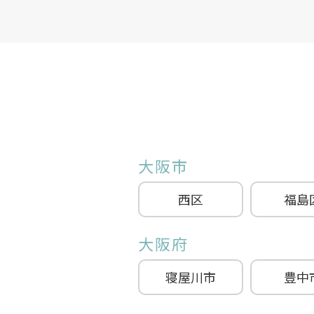
大阪市
西区
福島
大阪府
寝屋川市
豊中