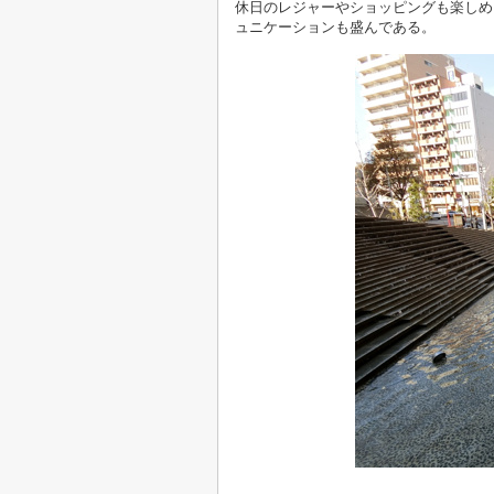
休日のレジャーやショッピングも楽しめ
ュニケーションも盛んである。