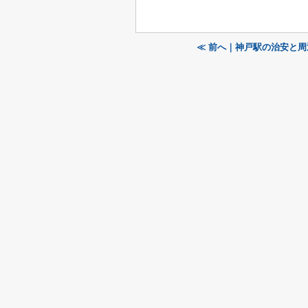
≪ 前へ｜神戸駅の治安と