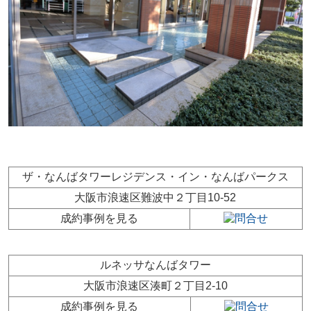
ザ・なんばタワーレジデンス・イン・なんばパークス
大阪市浪速区難波中２丁目10-52
成約事例を見る
ルネッサなんばタワー
大阪市浪速区湊町２丁目2-10
成約事例を見る