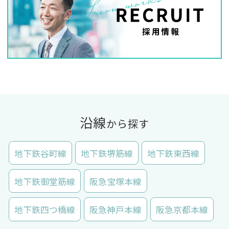
沿線
から探す
地下鉄谷町線
地下鉄堺筋線
地下鉄東西線
地下鉄御堂筋線
阪急宝塚本線
地下鉄四つ橋線
阪急神戸本線
阪急京都本線