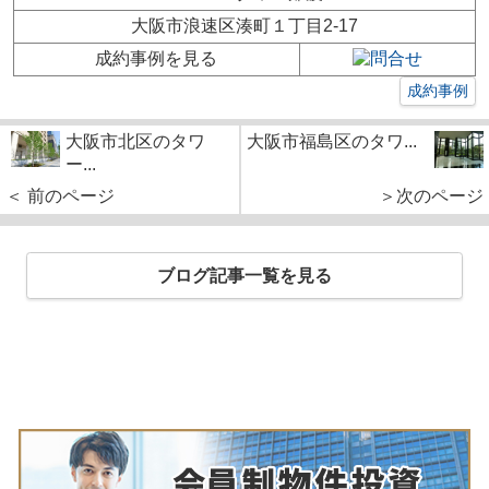
大阪市浪速区湊町１丁目2-17
成約事例を見る
成約事例
大阪市北区のタワ
大阪市福島区のタワ...
ー...
＜ 前のページ
＞次のページ
ブログ記事一覧を見る