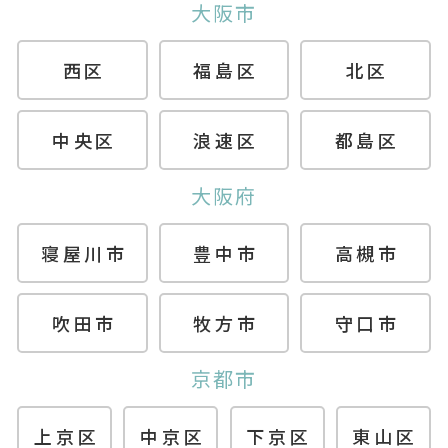
大阪市
西区
福島区
北区
中央区
浪速区
都島区
大阪府
寝屋川市
豊中市
高槻市
吹田市
牧方市
守口市
京都市
上京区
中京区
下京区
東山区