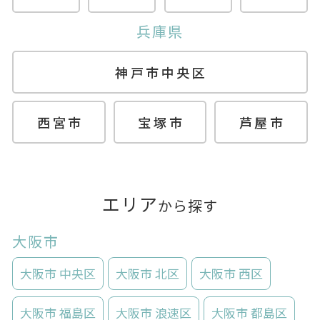
兵庫県
神戸市中央区
西宮市
宝塚市
芦屋市
エリア
から探す
大阪市
大阪市 中央区
大阪市 北区
大阪市 西区
大阪市 福島区
大阪市 浪速区
大阪市 都島区