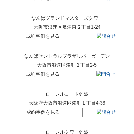
なんばグランドマスターズタワー
大阪市浪速区敷津東２丁目1-24
成約事例を見る
なんばセントラルプラザリバーガーデン
大阪市浪速区湊町２丁目2-5
成約事例を見る
ローレルコート難波
大阪府大阪市浪速区湊町１丁目4-36
成約事例を見る
ローレルタワー難波