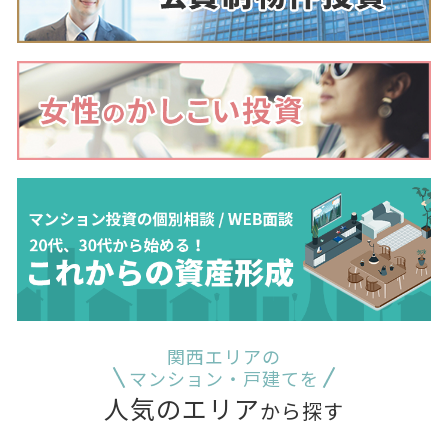
関西エリアの
マンション・戸建てを
人気のエリア
から探す