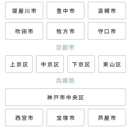
寝屋川市
豊中市
高槻市
吹田市
牧方市
守口市
京都市
上京区
中京区
下京区
東山区
兵庫県
神戸市中央区
西宮市
宝塚市
芦屋市