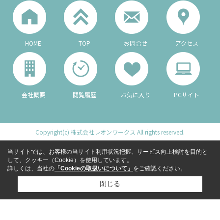
HOME
TOP
お問合せ
アクセス
会社概要
閲覧履歴
お気に入り
PCサイト
Copyright(c) 株式会社レオンワークス All rights reserved.
当サイトでは、お客様の当サイト利用状況把握、サービス向上検討を目的と
して、クッキー（Cookie）を使用しています。
詳しくは、当社の
「Cookieの取扱いについて」
をご確認ください。
閉じる