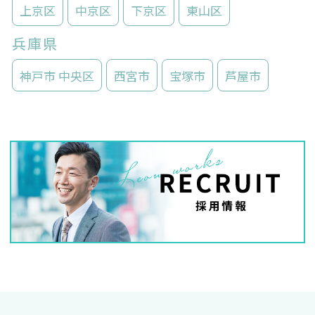
上京区
中京区
下京区
東山区
兵庫県
神戸市 中央区
西宮市
宝塚市
芦屋市