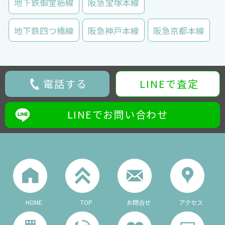
地下鉄御堂筋線
阪急宝塚本線
地下鉄四つ橋線
阪急神戸本線
阪急京都本線
電話する
LINEで査定
LINEでお問い合わせ
HOME
TOP
お問合せ
アクセス