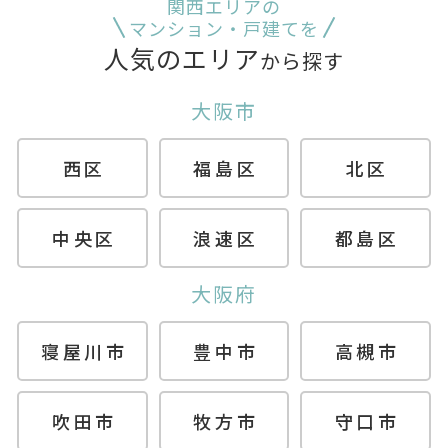
関西エリアの
マンション・戸建てを
人気のエリア
から探す
大阪市
西区
福島区
北区
中央区
浪速区
都島区
大阪府
寝屋川市
豊中市
高槻市
吹田市
牧方市
守口市