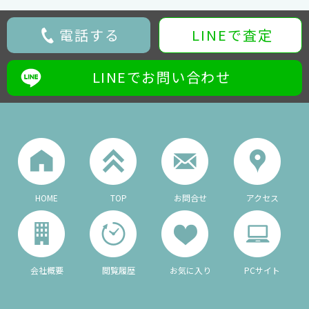
電話する
LINEで査定
LINEでお問い合わせ
HOME
TOP
お問合せ
アクセス
会社概要
閲覧履歴
お気に入り
PCサイト