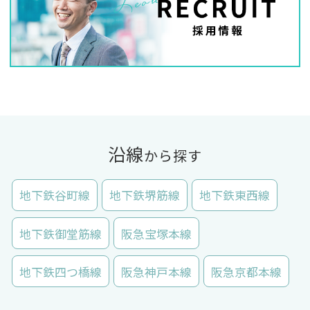
沿線
から探す
地下鉄谷町線
地下鉄堺筋線
地下鉄東西線
地下鉄御堂筋線
阪急宝塚本線
地下鉄四つ橋線
阪急神戸本線
阪急京都本線