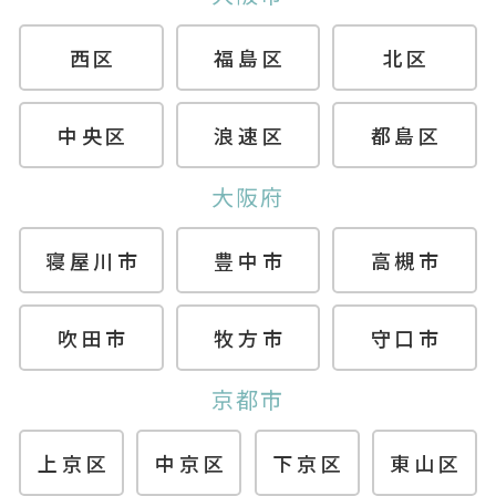
西区
福島区
北区
中央区
浪速区
都島区
大阪府
寝屋川市
豊中市
高槻市
吹田市
牧方市
守口市
京都市
上京区
中京区
下京区
東山区