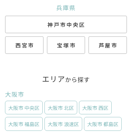
兵庫県
神戸市中央区
西宮市
宝塚市
芦屋市
エリア
から探す
大阪市
大阪市 中央区
大阪市 北区
大阪市 西区
大阪市 福島区
大阪市 浪速区
大阪市 都島区