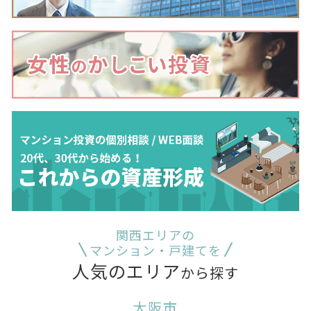
関西エリアの
マンション・戸建てを
人気のエリア
から探す
大阪市