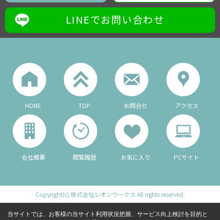
LINEでお問い合わせ
HOME
TOP
お問合せ
アクセス
会社概要
閲覧履歴
お気に入り
PCサイト
Copyright(c) 株式会社レオンワークス All rights reserved.
当サイトでは、お客様の当サイト利用状況把握、サービス向上検討を目的と