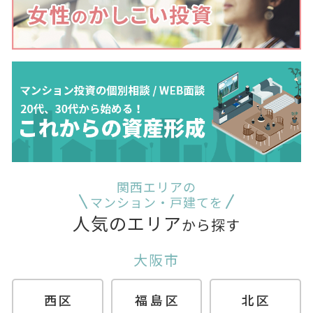
関西エリアの
マンション・戸建てを
人気のエリア
から探す
大阪市
西区
福島区
北区