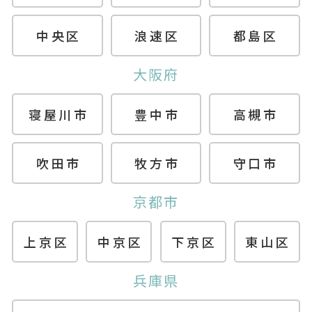
中央区
浪速区
都島区
大阪府
寝屋川市
豊中市
高槻市
吹田市
牧方市
守口市
京都市
上京区
中京区
下京区
東山区
兵庫県