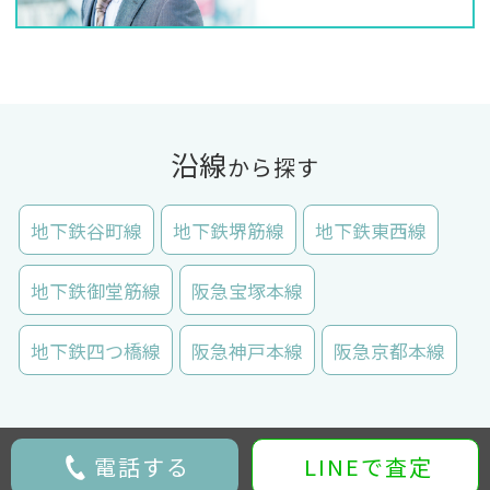
沿線
から探す
地下鉄谷町線
地下鉄堺筋線
地下鉄東西線
地下鉄御堂筋線
阪急宝塚本線
地下鉄四つ橋線
阪急神戸本線
阪急京都本線
電話する
LINEで査定