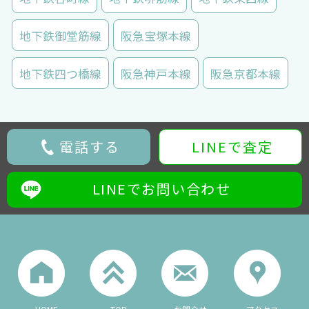
地下鉄御堂筋線
阪急宝塚本線
地下鉄四つ橋線
阪急神戸本線
阪急京都本線
電話する
LINEで査定
LINEでお問い合わせ