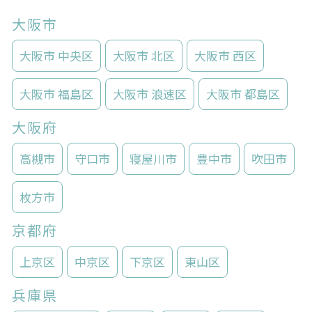
大阪市
大阪市 中央区
大阪市 北区
大阪市 西区
大阪市 福島区
大阪市 浪速区
大阪市 都島区
大阪府
高槻市
守口市
寝屋川市
豊中市
吹田市
枚方市
京都府
上京区
中京区
下京区
東山区
兵庫県