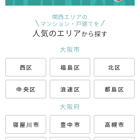
関西エリアの
マンション・戸建てを
人気のエリア
から探す
大阪市
西区
福島区
北区
中央区
浪速区
都島区
大阪府
寝屋川市
豊中市
高槻市