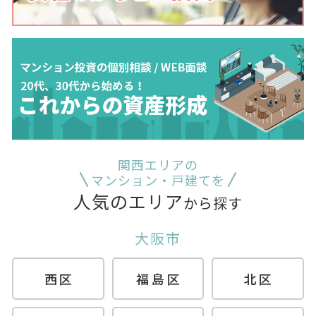
関西エリアの
マンション・戸建てを
人気のエリア
から探す
大阪市
西区
福島区
北区