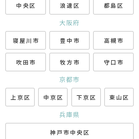
中央区
浪速区
都島区
大阪府
寝屋川市
豊中市
高槻市
吹田市
牧方市
守口市
京都市
上京区
中京区
下京区
東山区
兵庫県
神戸市中央区