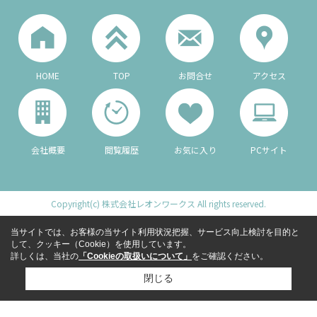
HOME
TOP
お問合せ
アクセス
会社概要
閲覧履歴
お気に入り
PCサイト
Copyright(c) 株式会社レオンワークス All rights reserved.
当サイトでは、お客様の当サイト利用状況把握、サービス向上検討を目的と
して、クッキー（Cookie）を使用しています。
詳しくは、当社の
「Cookieの取扱いについて」
をご確認ください。
閉じる