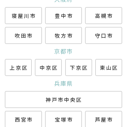
寝屋川市
豊中市
高槻市
吹田市
牧方市
守口市
京都市
上京区
中京区
下京区
東山区
兵庫県
神戸市中央区
西宮市
宝塚市
芦屋市