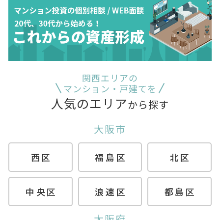
関西エリアの
マンション・戸建てを
人気のエリア
から探す
大阪市
西区
福島区
北区
中央区
浪速区
都島区
大阪府